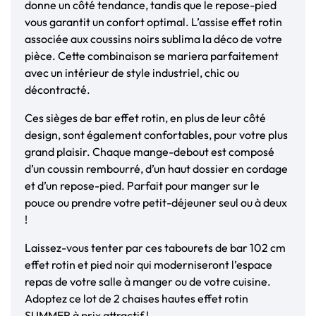
donne un côté tendance, tandis que le repose-pied
vous garantit un confort optimal. L’assise effet rotin
associée aux coussins noirs sublima la déco de votre
pièce. Cette combinaison se mariera parfaitement
avec un intérieur de style industriel, chic ou
décontracté.
Ces sièges de bar effet rotin, en plus de leur côté
design, sont également confortables, pour votre plus
grand plaisir. Chaque mange-debout est composé
d’un coussin rembourré, d’un haut dossier en cordage
et d’un repose-pied. Parfait pour manger sur le
pouce ou prendre votre petit-déjeuner seul ou à deux
!
Laissez-vous tenter par ces tabourets de bar 102 cm
effet rotin et pied noir qui moderniseront l’espace
repas de votre salle à manger ou de votre cuisine.
Adoptez ce lot de 2 chaises hautes effet rotin
SUMMER à prix attractif !