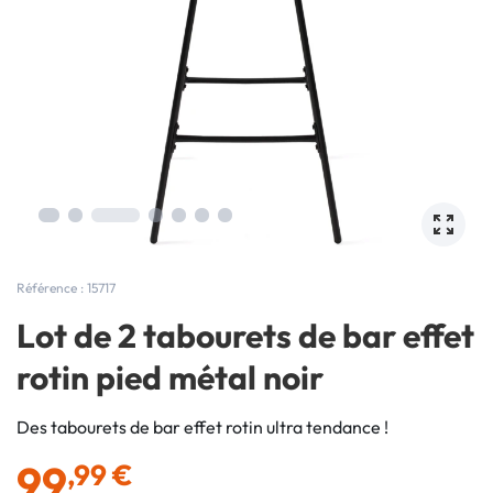
Référence : 15717
Lot de 2 tabourets de bar effet
rotin pied métal noir
Des tabourets de bar effet rotin ultra tendance !
99
,99 €