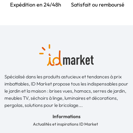
Expédition en 24/48h
Satisfait ou remboursé
Spécialisé dans les produits astucieux et tendances à prix
imbattables, ID Market propose tous les indispensables pour
le jardin et la maison : brises vues, hamacs, serres de jardin,
meubles TV, séchoirs à linge, luminaires et décorations,
pergolas, solutions pour le bricolage...
Informations
Actualités et inspirations ID Market