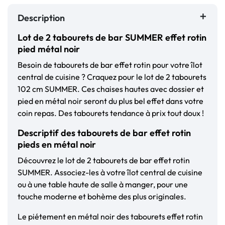
Description
Lot de 2 tabourets de bar SUMMER effet rotin
pied métal noir
Besoin de tabourets de bar effet rotin pour votre îlot
central de cuisine ? Craquez pour le lot de 2 tabourets
102 cm SUMMER. Ces chaises hautes avec dossier et
pied en métal noir seront du plus bel effet dans votre
coin repas. Des tabourets tendance à prix tout doux !
Descriptif des tabourets de bar effet rotin
pieds en métal noir
Découvrez le lot de 2 tabourets de bar effet rotin
SUMMER. Associez-les à votre îlot central de cuisine
ou à une table haute de salle à manger, pour une
touche moderne et bohème des plus originales.
Le piétement en métal noir des tabourets effet rotin