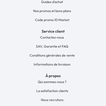
Guides d'achat
Nos promos et bons plans
Code promo ID Market
Service client
Contactez-nous
SAV, Garantie et FAQ
Conditions générales de vente
Informations de livraison
À propos
Qui sommes-nous ?
La satisfaction clients
Nous recrutons