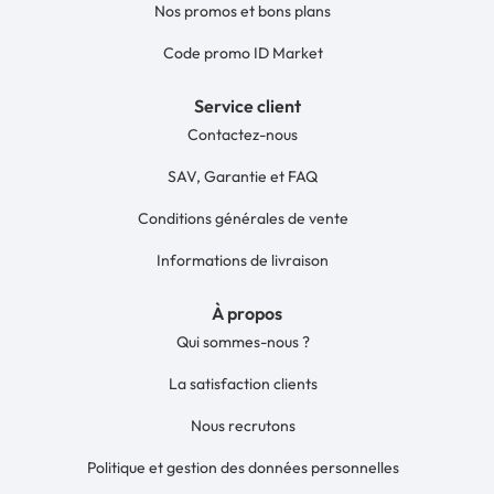
Nos promos et bons plans
Code promo ID Market
Service client
Contactez-nous
SAV, Garantie et FAQ
Conditions générales de vente
Informations de livraison
À propos
Qui sommes-nous ?
La satisfaction clients
Nous recrutons
Politique et gestion des données personnelles