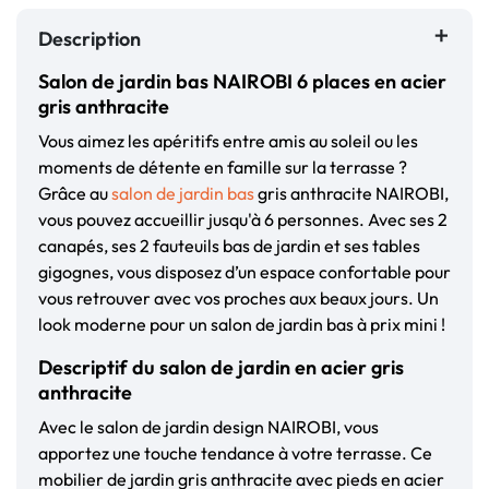
Description
Salon de jardin bas NAIROBI 6 places en acier
gris anthracite
Vous aimez les apéritifs entre amis au soleil ou les
moments de détente en famille sur la terrasse ?
Grâce au
salon de jardin bas
gris anthracite NAIROBI,
vous pouvez accueillir jusqu'à 6 personnes. Avec ses 2
canapés, ses 2 fauteuils bas de jardin et ses tables
gigognes, vous disposez d’un espace confortable pour
vous retrouver avec vos proches aux beaux jours. Un
look moderne pour un salon de jardin bas à prix mini !
Descriptif du salon de jardin en acier gris
anthracite
Avec le salon de jardin design NAIROBI, vous
apportez une touche tendance à votre terrasse. Ce
mobilier de jardin gris anthracite avec pieds en acier