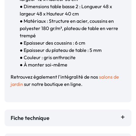
● Dimensions table basse 2 : Longueur 48 x
largeur 48 x Hauteur 40 cm
● Matériaux : Structure en acier, coussins en
polyester 180 gr/m², plateau de table en verre
trempé
● Epaisseur des coussins : 6 cm
● Epaisseur du plateau de table : 5 mm
● Couleur : gris anthracite
● À monter soi-même
Retrouvez également l'intégralité de nos
salons de
jardin
sur notre boutique en ligne.
Fiche technique