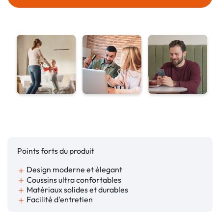
Points forts du produit
Design moderne et élegant
add
Coussins ultra confortables
add
Matériaux solides et durables
add
Facilité d'entretien
add