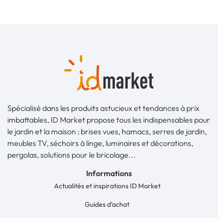
Spécialisé dans les produits astucieux et tendances à prix
imbattables, ID Market propose tous les indispensables pour
le jardin et la maison : brises vues, hamacs, serres de jardin,
meubles TV, séchoirs à linge, luminaires et décorations,
pergolas, solutions pour le bricolage...
Informations
Actualités et inspirations ID Market
Guides d'achat