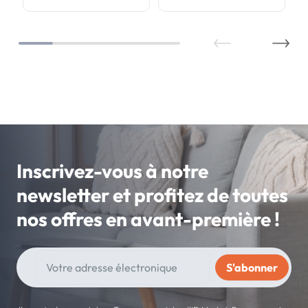
Inscrivez-vous à notre
newsletter et profitez de toutes
nos offres en avant-première !