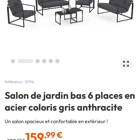
Référence : 15794
Salon de jardin bas 6 places en
acier coloris gris anthracite
Un salon spacieux et confortable en extérieur !
159
,99 €
,99 €