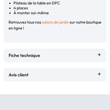
Plateau de la table en DPC
4 places
À monter soi-même
Retrouvez tous nos
salons de jardin
sur notre boutique
en ligne !
Fiche technique
Avis client