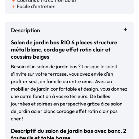
add
Facile d'entretien
add
Description
Salon de jardin bas RIO 4 places structure
métal blanc, cordage effet rotin clair et
coussins beiges
Besoin d’un salon de jardin bas ? Lorsque le soleil
s’invite sur votre terrasse, vous avez envie d’en
profiter seul, en famille ou entre amis. Avec un
mobilier de jardin confortable et design, vous donnez
une autre fonction à vos extérieurs. De belles
journées et soirées en perspective grâce à ce salon
de jardin acier blanc cordage effet rotin clair pas
cher !
Descriptif du salon de jardin bas avec banc, 2
fauteuils et table basse