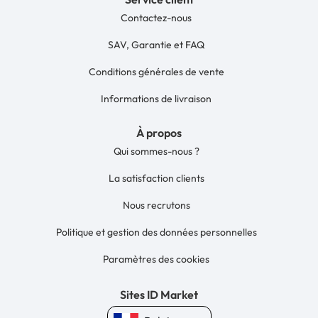
Contactez-nous
SAV, Garantie et FAQ
Conditions générales de vente
Informations de livraison
À propos
Qui sommes-nous ?
La satisfaction clients
Nous recrutons
Politique et gestion des données personnelles
Paramètres des cookies
Sites ID Market