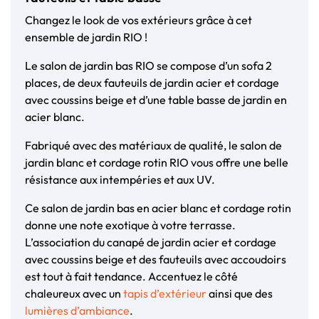
Changez le look de vos extérieurs grâce à cet
ensemble de jardin RIO !
Le salon de jardin bas RIO se compose d’un sofa 2
places, de deux fauteuils de jardin acier et cordage
avec coussins beige et d’une table basse de jardin en
acier blanc.
Fabriqué avec des matériaux de qualité, le salon de
jardin blanc et cordage rotin RIO vous offre une belle
résistance aux intempéries et aux UV.
Ce salon de jardin bas en acier blanc et cordage rotin
donne une note exotique à votre terrasse.
L’association du canapé de jardin acier et cordage
avec coussins beige et des fauteuils avec accoudoirs
est tout à fait tendance. Accentuez le côté
chaleureux avec un
tapis d’extérieur
ainsi que des
lumières d’ambiance
.