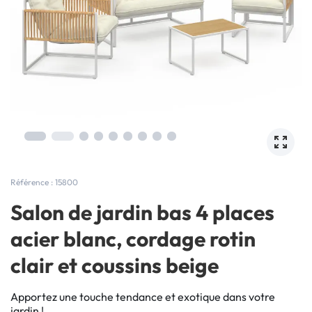
Référence : 15800
Salon de jardin bas 4 places
acier blanc, cordage rotin
clair et coussins beige
Apportez une touche tendance et exotique dans votre
jardin !