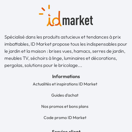
Spécialisé dans les produits astucieux et tendances à prix
imbattables, ID Market propose tous les indispensables pour
le jardin et la maison : brises vues, hamacs, serres de jardin,
meubles TV, séchoirs à linge, luminaires et décorations,
pergolas, solutions pour le bricolage...
Informations
Actualités et inspirations ID Market
Guides d'achat
Nos promos et bons plans
Code promo ID Market
Service client