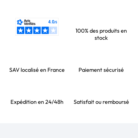
100% des produits en
stock
SAV localisé en France
Paiement sécurisé
Expédition en 24/48h
Satisfait ou remboursé