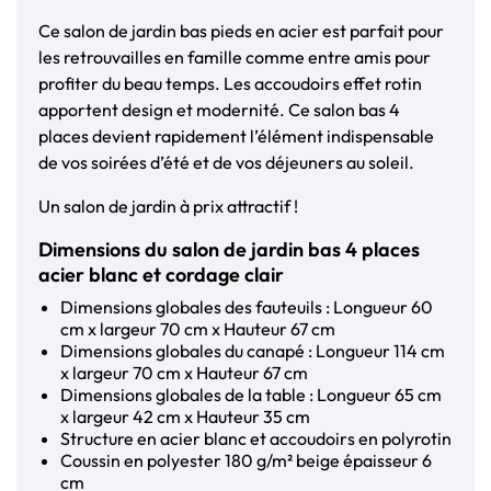
Ce salon de jardin bas pieds en acier est parfait pour
les retrouvailles en famille comme entre amis pour
profiter du beau temps. Les accoudoirs effet rotin
apportent design et modernité. Ce salon bas 4
places devient rapidement l’élément indispensable
de vos soirées d’été et de vos déjeuners au soleil.
Un salon de jardin à prix attractif !
Dimensions du salon de jardin bas 4 places
acier blanc et cordage clair
Dimensions globales des fauteuils : Longueur 60
cm x largeur 70 cm x Hauteur 67 cm
Dimensions globales du canapé : Longueur 114 cm
x largeur 70 cm x Hauteur 67 cm
Dimensions globales de la table : Longueur 65 cm
x largeur 42 cm x Hauteur 35 cm
Structure en acier blanc et accoudoirs en polyrotin
Coussin en polyester 180 g/m² beige épaisseur 6
cm