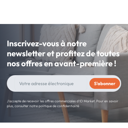
Inscrivez-vous à notre
newsletter et profitez de toutes
nos offres en avant-première !
J'accepte de recevoir les offres commerciales d'ID Market. Pour en savoir
plus, consulter notre politique de confidentialité