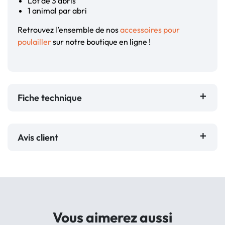
Lot de 3 abris
1 animal par abri
Retrouvez l’ensemble de nos
accessoires pour
poulailler
sur notre boutique en ligne !
Fiche technique
Avis client
Vous aimerez aussi