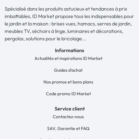
Spécialisé dans les produits astucieux et tendances à prix
imbattables, ID Market propose tous les indispensables pour
le jardin et la maison : brises vues, hamacs, serres de jardin,
meubles TV, séchoirs à linge, luminaires et décorations,
pergolas, solutions pour le bricolage...
Informations
Actualités et inspirations ID Market
Guides d'achat
Nos promos et bons plans
Code promo ID Market
Service client
Contactez-nous
SAV, Garantie et FAQ