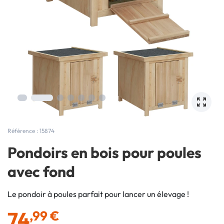
Référence : 15874
Pondoirs en bois pour poules
avec fond
Le pondoir à poules parfait pour lancer un élevage !
74
,99 €