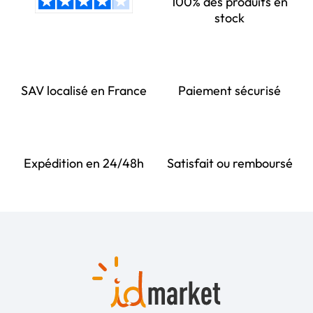
100% des produits en
stock
SAV localisé en France
Paiement sécurisé
Expédition en 24/48h
Satisfait ou remboursé