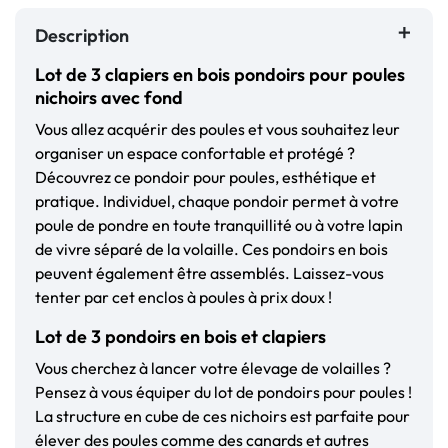
Description
Lot de 3 clapiers en bois pondoirs pour poules
nichoirs avec fond
Vous allez acquérir des poules et vous souhaitez leur
organiser un espace confortable et protégé ?
Découvrez ce pondoir pour poules, esthétique et
pratique. Individuel, chaque pondoir permet à votre
poule de pondre en toute tranquillité ou à votre lapin
de vivre séparé de la volaille. Ces pondoirs en bois
peuvent également être assemblés. Laissez-vous
tenter par cet enclos à poules à prix doux !
Lot de 3 pondoirs en bois et clapiers
Vous cherchez à lancer votre élevage de volailles ?
Pensez à vous équiper du lot de pondoirs pour poules !
La structure en cube de ces nichoirs est parfaite pour
élever des poules comme des canards et autres