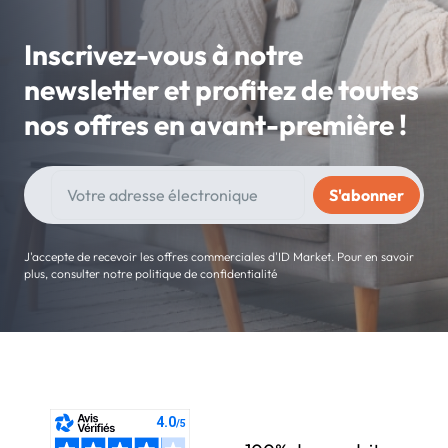
Inscrivez-vous à notre
newsletter et profitez de toutes
nos offres en avant-première !
J'accepte de recevoir les offres commerciales d'ID Market. Pour en savoir
plus, consulter notre politique de confidentialité