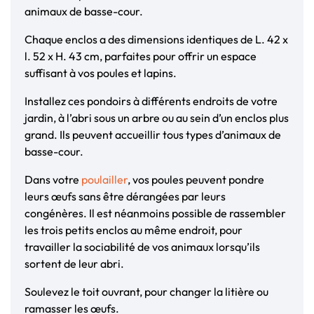
animaux de basse-cour.
Chaque enclos a des dimensions identiques de L. 42 x
l. 52 x H. 43 cm, parfaites pour offrir un espace
suffisant à vos poules et lapins.
Installez ces pondoirs à différents endroits de votre
jardin, à l’abri sous un arbre ou au sein d’un enclos plus
grand. Ils peuvent accueillir tous types d’animaux de
basse-cour.
Dans votre
poulailler
, vos poules peuvent pondre
leurs œufs sans être dérangées par leurs
congénères. Il est néanmoins possible de rassembler
les trois petits enclos au même endroit, pour
travailler la sociabilité de vos animaux lorsqu’ils
sortent de leur abri.
Soulevez le toit ouvrant, pour changer la litière ou
ramasser les œufs.