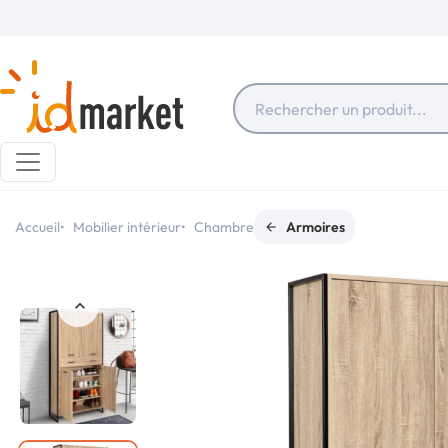
Accueil
Mobilier intérieur
Chambre
Armoires