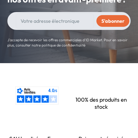
J'accepte de recevoir les offres commerciales d'ID Market. Pour en savoir
plus, consulter notre politique de confidentialité
100% des produits en
stock