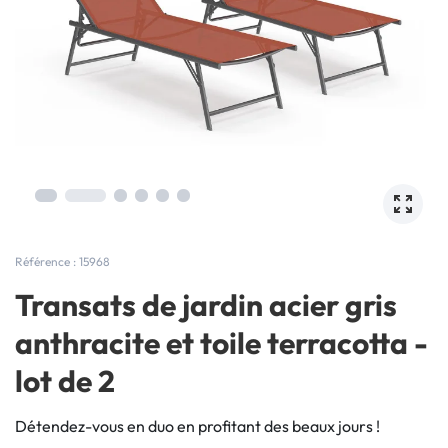
Référence : 15968
Transats de jardin acier gris
anthracite et toile terracotta -
lot de 2
Détendez-vous en duo en profitant des beaux jours !