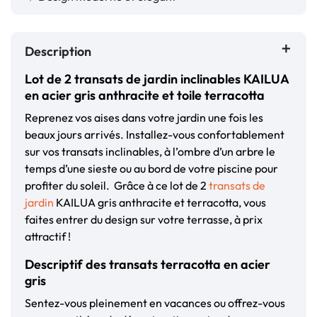
Description
Lot de 2 transats de jardin inclinables KAILUA
en acier gris anthracite et toile terracotta
Reprenez vos aises dans votre jardin une fois les
beaux jours arrivés. Installez-vous confortablement
sur vos transats inclinables, à l’ombre d’un arbre le
temps d’une sieste ou au bord de votre piscine pour
profiter du soleil. Grâce à ce lot de 2
transats de
jardin
KAILUA gris anthracite et terracotta, vous
faites entrer du design sur votre terrasse, à prix
attractif !
Descriptif des transats terracotta en acier
gris
Sentez-vous pleinement en vacances ou offrez-vous