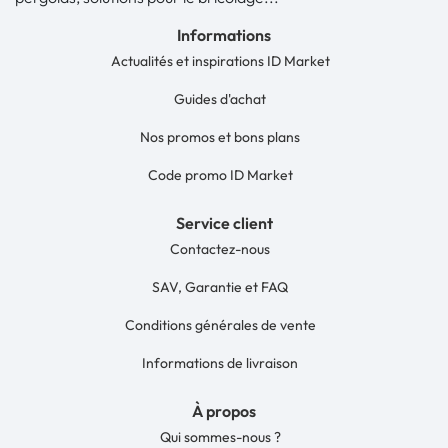
Informations
Actualités et inspirations ID Market
Guides d'achat
Nos promos et bons plans
Code promo ID Market
Service client
Contactez-nous
SAV, Garantie et FAQ
Conditions générales de vente
Informations de livraison
À propos
Qui sommes-nous ?