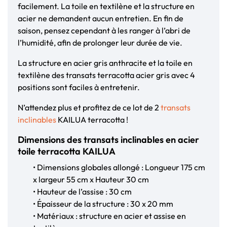
facilement. La toile en textilène et la structure en
acier ne demandent aucun entretien. En fin de
saison, pensez cependant à les ranger à l’abri de
l’humidité, afin de prolonger leur durée de vie.
La structure en acier gris anthracite et la toile en
textilène des transats terracotta acier gris avec 4
positions sont faciles à entretenir.
N’attendez plus et profitez de ce lot de 2
transats
inclinables
KAILUA terracotta !
Dimensions des transats inclinables en acier
toile terracotta KAILUA
• Dimensions globales allongé : Longueur 175 cm
x largeur 55 cm x Hauteur 30 cm
• Hauteur de l’assise : 30 cm
• Épaisseur de la structure : 30 x 20 mm
• Matériaux : structure en acier et assise en