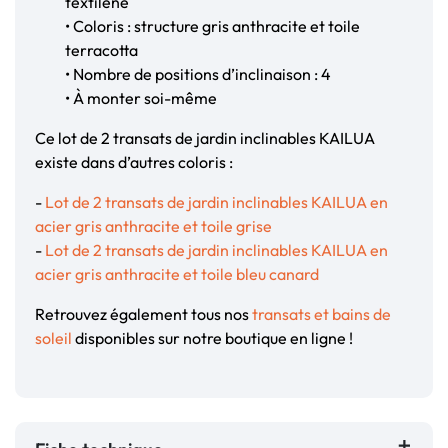
textilène
• Coloris : structure gris anthracite et toile
terracotta
• Nombre de positions d’inclinaison : 4
• À monter soi-même
Ce lot de 2 transats de jardin inclinables KAILUA
existe dans d’autres coloris :
-
Lot de 2 transats de jardin inclinables KAILUA en
acier gris anthracite et toile grise
-
Lot de 2 transats de jardin inclinables KAILUA en
acier gris anthracite et toile bleu canard
Retrouvez également tous nos
transats et bains de
soleil
disponibles sur notre boutique en ligne !