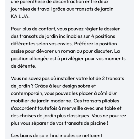
une parenthèse de décontraction entre deux
journées de travail grâce aux transats de jardin
KAILUA.
Pour plus de confort, vous pouvez régler le dossier
des transats de jardin inclinables sur 4 positions
différentes selon vos envies. Préférez la position
assise pour dévorer un roman ou pour discuter. La
position allongée est à privilégier pour vos moments
de détente.
Vous ne savez pas où installer votre lot de 2 transats
de jardin ? Grâce à leur design sobre et
contemporain, vous pouvez les placer à côté d’un
mobilier de jardin moderne. Ces transats pliables
s’accordent toutefois à merveille avec une table et
des chaises de jardin plus classiques. Vous ne pourrez
plus vous séparer de vos transats de piscine !
Ces bains de soleil inclinables se nettoient