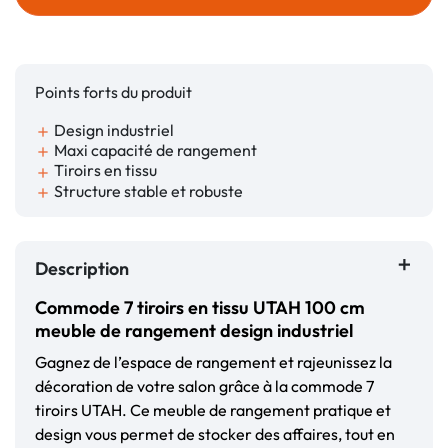
Points forts du produit
Design industriel
add
Maxi capacité de rangement
add
Tiroirs en tissu
add
Structure stable et robuste
add
Description
Commode 7 tiroirs en tissu UTAH 100 cm
meuble de rangement design industriel
Gagnez de l’espace de rangement et rajeunissez la
décoration de votre salon grâce à la commode 7
tiroirs UTAH. Ce meuble de rangement pratique et
design vous permet de stocker des affaires, tout en