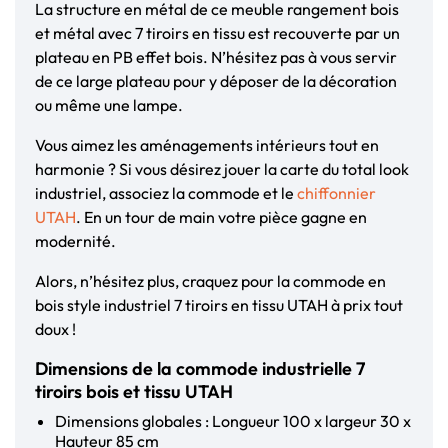
La structure en métal de ce meuble rangement bois
et métal avec 7 tiroirs en tissu est recouverte par un
plateau en PB effet bois. N’hésitez pas à vous servir
de ce large plateau pour y déposer de la décoration
ou même une lampe.
Vous aimez les aménagements intérieurs tout en
harmonie ? Si vous désirez jouer la carte du total look
industriel, associez la commode et le
chiffonnier
UTAH
. En un tour de main votre pièce gagne en
modernité.
Alors, n’hésitez plus, craquez pour la commode en
bois style industriel 7 tiroirs en tissu UTAH à prix tout
doux !
Dimensions de la commode industrielle 7
tiroirs bois et tissu UTAH
Dimensions globales : Longueur 100 x largeur 30 x
Hauteur 85 cm