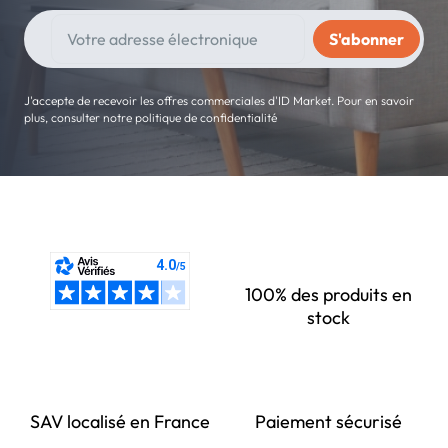
J'accepte de recevoir les offres commerciales d'ID Market. Pour en savoir
plus, consulter notre politique de confidentialité
100% des produits en
stock
SAV localisé en France
Paiement sécurisé