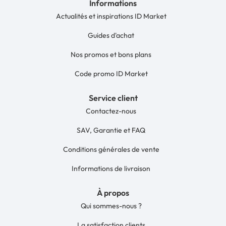
Informations
Actualités et inspirations ID Market
Guides d'achat
Nos promos et bons plans
Code promo ID Market
Service client
Contactez-nous
SAV, Garantie et FAQ
Conditions générales de vente
Informations de livraison
À propos
Qui sommes-nous ?
La satisfaction clients