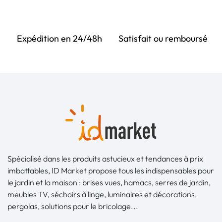
Expédition en 24/48h
Satisfait ou remboursé
Spécialisé dans les produits astucieux et tendances à prix
imbattables, ID Market propose tous les indispensables pour
le jardin et la maison : brises vues, hamacs, serres de jardin,
meubles TV, séchoirs à linge, luminaires et décorations,
pergolas, solutions pour le bricolage...