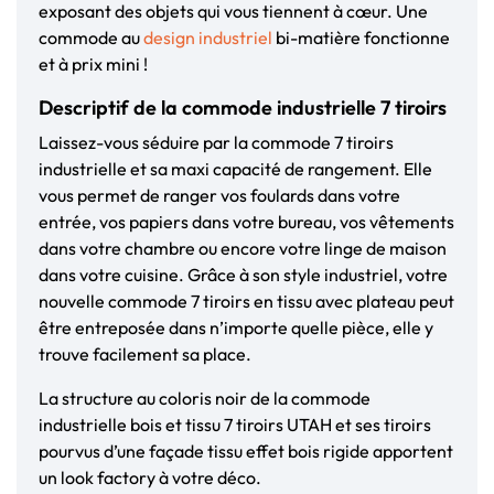
exposant des objets qui vous tiennent à cœur. Une
commode au
design industriel
bi-matière fonctionne
et à prix mini !
Descriptif de la commode industrielle 7 tiroirs
Laissez-vous séduire par la commode 7 tiroirs
industrielle et sa maxi capacité de rangement. Elle
vous permet de ranger vos foulards dans votre
entrée, vos papiers dans votre bureau, vos vêtements
dans votre chambre ou encore votre linge de maison
dans votre cuisine. Grâce à son style industriel, votre
nouvelle commode 7 tiroirs en tissu avec plateau peut
être entreposée dans n’importe quelle pièce, elle y
trouve facilement sa place.
La structure au coloris noir de la commode
industrielle bois et tissu 7 tiroirs UTAH et ses tiroirs
pourvus d’une façade tissu effet bois rigide apportent
un look factory à votre déco.