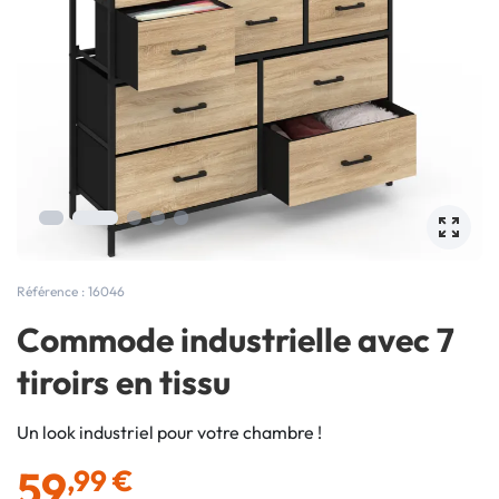
Référence : 16046
Commode industrielle avec 7
tiroirs en tissu
Un look industriel pour votre chambre !
59
,99 €