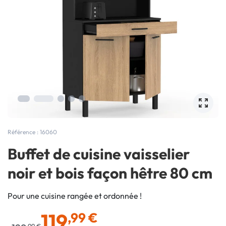
Référence : 16060
Buffet de cuisine vaisselier
noir et bois façon hêtre 80 cm
Pour une cuisine rangée et ordonnée !
119
,99 €
,99 €