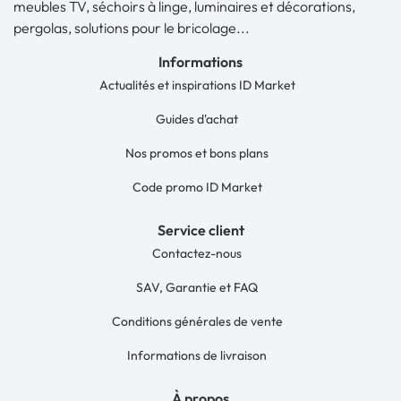
meubles TV, séchoirs à linge, luminaires et décorations,
pergolas, solutions pour le bricolage...
Informations
Actualités et inspirations ID Market
Guides d'achat
Nos promos et bons plans
Code promo ID Market
Service client
Contactez-nous
SAV, Garantie et FAQ
Conditions générales de vente
Informations de livraison
À propos