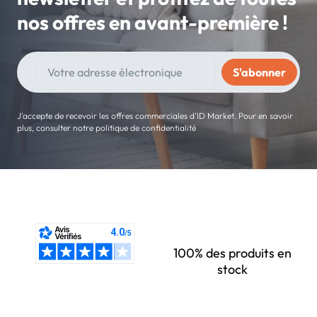
nos offres en avant-première !
J'accepte de recevoir les offres commerciales d'ID Market. Pour en savoir
plus, consulter notre politique de confidentialité
100% des produits en
stock