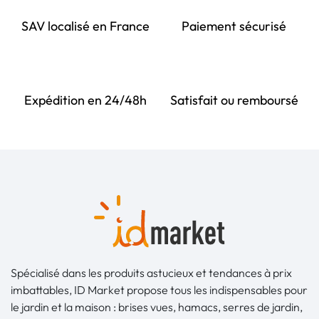
SAV localisé en France
Paiement sécurisé
Expédition en 24/48h
Satisfait ou remboursé
Spécialisé dans les produits astucieux et tendances à prix
imbattables, ID Market propose tous les indispensables pour
le jardin et la maison : brises vues, hamacs, serres de jardin,