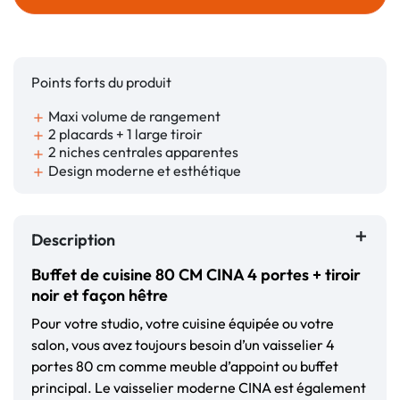
Points forts du produit
Maxi volume de rangement
add
2 placards + 1 large tiroir
add
2 niches centrales apparentes
add
Design moderne et esthétique
add
Description
Buffet de cuisine 80 CM CINA 4 portes + tiroir
noir et façon hêtre
Pour votre studio, votre cuisine équipée ou votre
salon, vous avez toujours besoin d’un vaisselier 4
portes 80 cm comme meuble d’appoint ou buffet
principal. Le vaisselier moderne CINA est également