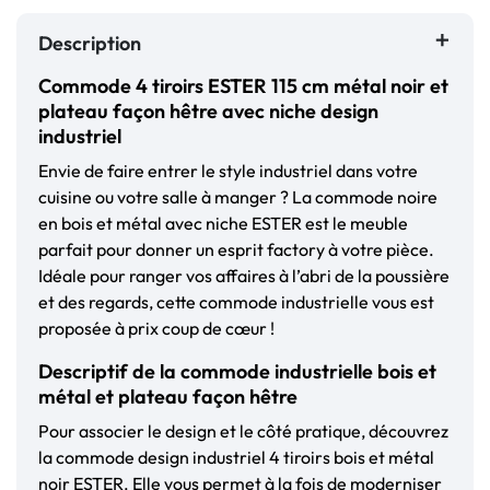
Description
Commode 4 tiroirs ESTER 115 cm métal noir et
plateau façon hêtre avec niche design
industriel
Envie de faire entrer le style industriel dans votre
cuisine ou votre salle à manger ? La commode noire
en bois et métal avec niche ESTER est le meuble
parfait pour donner un esprit factory à votre pièce.
Idéale pour ranger vos affaires à l’abri de la poussière
et des regards, cette commode industrielle vous est
proposée à prix coup de cœur !
Descriptif de la commode industrielle bois et
métal et plateau façon hêtre
Pour associer le design et le côté pratique, découvrez
la commode design industriel 4 tiroirs bois et métal
noir ESTER. Elle vous permet à la fois de moderniser