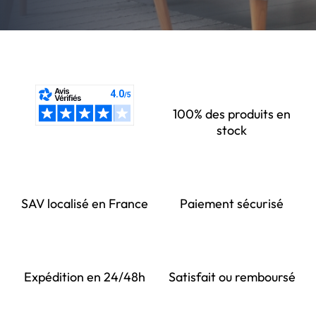
100% des produits en
stock
SAV localisé en France
Paiement sécurisé
Expédition en 24/48h
Satisfait ou remboursé