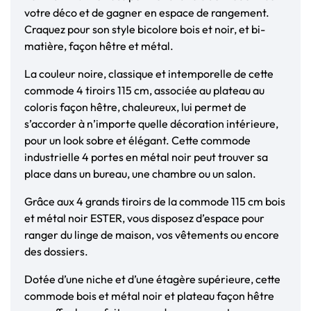
votre déco et de gagner en espace de rangement.
Craquez pour son style bicolore bois et noir, et bi-
matière, façon hêtre et métal.
La couleur noire, classique et intemporelle de cette
commode 4 tiroirs 115 cm, associée au plateau au
coloris façon hêtre, chaleureux, lui permet de
s’accorder à n’importe quelle décoration intérieure,
pour un look sobre et élégant. Cette commode
industrielle 4 portes en métal noir peut trouver sa
place dans un bureau, une chambre ou un salon.
Grâce aux 4 grands tiroirs de la commode 115 cm bois
et métal noir ESTER, vous disposez d’espace pour
ranger du linge de maison, vos vêtements ou encore
des dossiers.
Dotée d’une niche et d’une étagère supérieure, cette
commode bois et métal noir et plateau façon hêtre