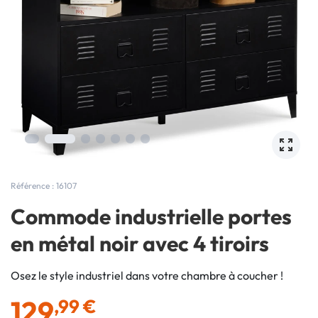
Référence : 16107
Commode industrielle portes
en métal noir avec 4 tiroirs
Osez le style industriel dans votre chambre à coucher !
129
,99 €