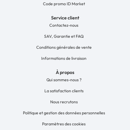
Code promo ID Market
Service client
Contactez-nous
SAV, Garantie et FAQ
Conditions générales de vente
Informations de livraison
À propos
Qui sommes-nous ?
La satisfaction clients
Nous recrutons
Politique et gestion des données personnelles
Paramètres des cookies