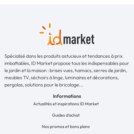
Spécialisé dans les produits astucieux et tendances à prix
imbattables, ID Market propose tous les indispensables pour
le jardin et la maison : brises vues, hamacs, serres de jardin,
meubles TV, séchoirs à linge, luminaires et décorations,
pergolas, solutions pour le bricolage...
Informations
Actualités et inspirations ID Market
Guides d'achat
Nos promos et bons plans