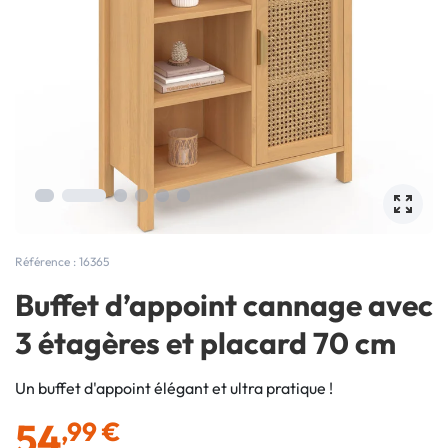
Référence : 16365
Buffet d’appoint cannage avec
3 étagères et placard 70 cm
Un buffet d'appoint élégant et ultra pratique !
54
,99 €