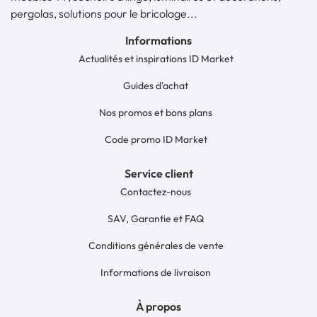
pergolas, solutions pour le bricolage...
Informations
Actualités et inspirations ID Market
Guides d'achat
Nos promos et bons plans
Code promo ID Market
Service client
Contactez-nous
SAV, Garantie et FAQ
Conditions générales de vente
Informations de livraison
À propos