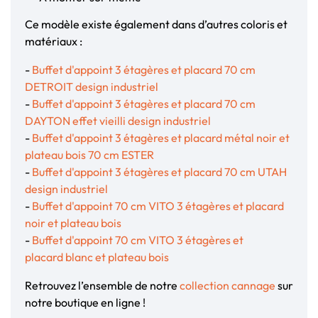
Ce modèle existe également dans d’autres coloris et
matériaux :
-
Buffet d'appoint 3 étagères et placard 70 cm
DETROIT design industriel
-
Buffet d'appoint 3 étagères et placard 70 cm
DAYTON effet vieilli design industriel
-
Buffet d'appoint 3 étagères et placard métal noir et
plateau bois 70 cm ESTER
-
Buffet d'appoint 3 étagères et placard 70 cm UTAH
design industriel
-
Buffet d'appoint 70 cm VITO 3 étagères et placard
noir et plateau bois
-
Buffet d'appoint 70 cm VITO 3 étagères et
placard blanc et plateau bois
Retrouvez l’ensemble de notre
collection cannage
sur
notre boutique en ligne !