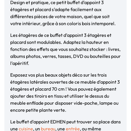
Design et pratique, ce petit buffet d’appoint 3
étagères et placard s’adapte facilement aux
différentes pièces de votre maison, quel que soit
votre intérieur, grâce à son coloris bois intemporel.
Les étagères de ce buffet d’appoint 3 étagères et
placard sont modulables. Adaptez la hauteur en
fonction des effets que vous souhaitez stocker : livres,
albums photos, verres, tasses, DVD ou bouteilles pour
l’apéritif.
Exposez vos plus beaux objets déco sur les trois
étagères latérales ouvertes de ce meuble d’appoint 3
étagères et placard 70 cm ! Vous pouvez également
ajouter des tiroirs en tissu et utiliser le dessus du
meuble enfilade pour disposer vide-poche, lampe ou
encore petite plante verte.
Le buffet d’appoint EDHEN peut trouver sa place dans
une
cuisine
, un
bureau
, une
entrée
, ou même