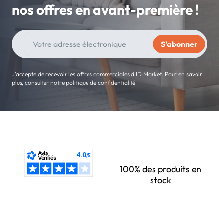
nos offres en avant-première !
J'accepte de recevoir les offres commerciales d'ID Market. Pour en savoir
plus, consulter notre politique de confidentialité
100% des produits en
stock