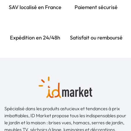
SAV localisé en France
Paiement sécurisé
Expédition en 24/48h
Satisfait ou remboursé
Spécialisé dans les produits astucieux et tendances à prix
imbattables, ID Market propose tous les indispensables pour
le jardin et la maison : brises vues, hamacs, serres de jardin,
meubles TV, séchoirs à linge, luminaires et décorations,