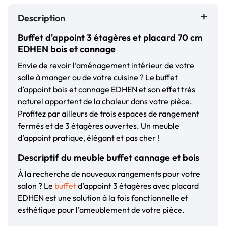
Description
Buffet d'appoint 3 étagères et placard 70 cm
EDHEN bois et cannage
Envie de revoir l’aménagement intérieur de votre
salle à manger ou de votre cuisine ? Le buffet
d’appoint bois et cannage EDHEN et son effet très
naturel apportent de la chaleur dans votre pièce.
Profitez par ailleurs de trois espaces de rangement
fermés et de 3 étagères ouvertes. Un meuble
d’appoint pratique, élégant et pas cher !
Descriptif du meuble buffet cannage et bois
À la recherche de nouveaux rangements pour votre
salon ? Le
buffet
d’appoint 3 étagères avec placard
EDHEN est une solution à la fois fonctionnelle et
esthétique pour l’ameublement de votre pièce.