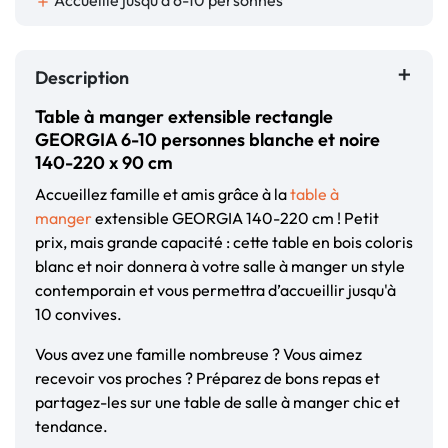
Accueille jusqu'à 6-10 personnes
add
Description
Table à manger extensible rectangle
GEORGIA 6-10 personnes blanche et noire
140-220 x 90 cm
Accueillez famille et amis grâce à la
table à
manger
extensible GEORGIA 140-220 cm ! Petit
prix, mais grande capacité : cette table en bois coloris
blanc et noir donnera à votre salle à manger un style
contemporain et vous permettra d’accueillir jusqu'à
10 convives.
Vous avez une famille nombreuse ? Vous aimez
recevoir vos proches ? Préparez de bons repas et
partagez-les sur une table de salle à manger chic et
tendance.