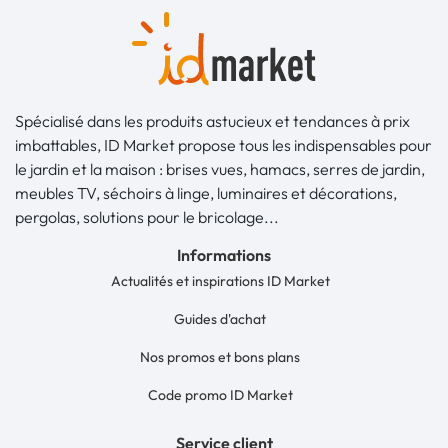
Spécialisé dans les produits astucieux et tendances à prix
imbattables, ID Market propose tous les indispensables pour
le jardin et la maison : brises vues, hamacs, serres de jardin,
meubles TV, séchoirs à linge, luminaires et décorations,
pergolas, solutions pour le bricolage...
Informations
Actualités et inspirations ID Market
Guides d'achat
Nos promos et bons plans
Code promo ID Market
Service client