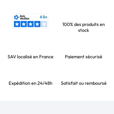
100% des produits en
stock
SAV localisé en France
Paiement sécurisé
Expédition en 24/48h
Satisfait ou remboursé