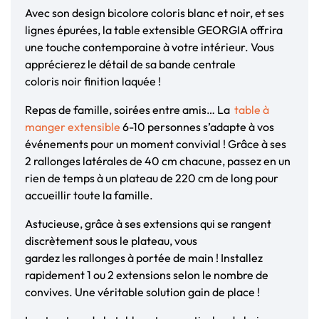
Avec son design bicolore coloris blanc et noir, et ses
lignes épurées, la table extensible GEORGIA offrira
une touche contemporaine à votre intérieur. Vous
apprécierez le détail de sa bande centrale
coloris noir finition laquée !
Repas de famille, soirées entre amis… La
table à
manger extensible
6-10 personnes s’adapte à vos
événements pour un moment convivial ! Grâce à ses
2 rallonges latérales de 40 cm chacune, passez en un
rien de temps à un plateau de 220 cm de long pour
accueillir toute la famille.
Astucieuse, grâce à ses extensions qui se rangent
discrètement sous le plateau, vous
gardez les rallonges à portée de main ! Installez
rapidement 1 ou 2 extensions selon le nombre de
convives. Une véritable solution gain de place !