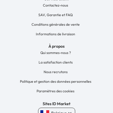
Contactez-nous
SAV, Garantie et FAQ
Conditions générales de vente
Informations de livraison
À propos
Qui sommes-nous ?
La satisfaction clients
Nous recrutons
Politique et gestion des données personnelles
Paramètres des cookies
Sites ID Market