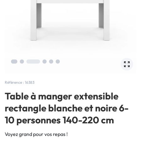
Référence : 16383
Table à manger extensible
rectangle blanche et noire 6-
10 personnes 140-220 cm
Voyez grand pour vos repas !