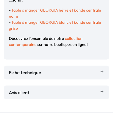
coloris :
-
Table à manger GEORGIA hêtre et bande centrale
noire
-
Table à manger GEORGIA blanc et bande centrale
grise
Découvrez l'ensemble de notre
collection
contemporaine
sur notre boutiques en ligne !
Fiche technique
Avis client