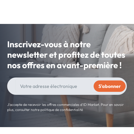
Inscrivez-vous à notre
newsletter et profitez de toutes
nos offres en avant-première !
J'accepte de recevoir les offres commerciales d'ID Market. Pour en savoir
plus, consulter notre politique de confidentialité