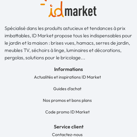
Spécialisé dans les produits astucieux et tendances à prix
imbattables, ID Market propose tous les indispensables pour
le jardin et la maison : brises vues, hamacs, serres de jardin,
meubles TV, séchoirs à linge, luminaires et décorations,
pergolas, solutions pour le bricolage...
Informations
Actualités et inspirations ID Market
Guides d'achat
Nos promos et bons plans
Code promo ID Market
Service client
Contactez-nous