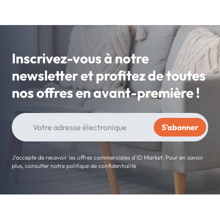
Inscrivez-vous à notre
newsletter et profitez de toutes
nos offres en avant-première !
J'accepte de recevoir les offres commerciales d'ID Market. Pour en savoir
plus, consulter notre politique de confidentialité