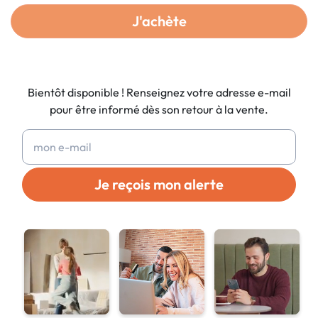
J'achète
Bientôt disponible ! Renseignez votre adresse e-mail
pour être informé dès son retour à la vente.
Je reçois mon alerte