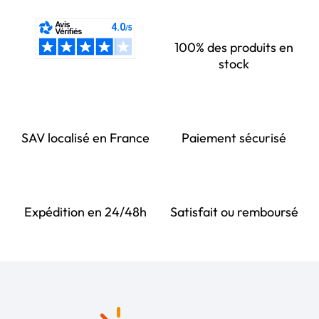
100% des produits en
stock
SAV localisé en France
Paiement sécurisé
Expédition en 24/48h
Satisfait ou remboursé