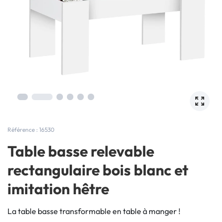
Référence : 16530
Table basse relevable
rectangulaire bois blanc et
imitation hêtre
La table basse transformable en table à manger !