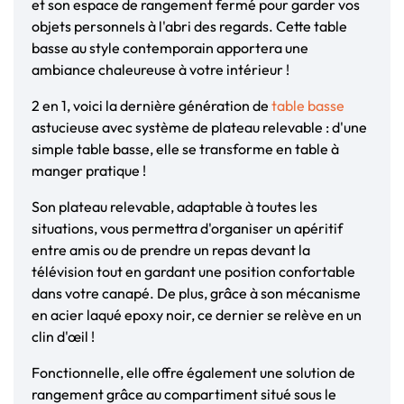
et son espace de rangement fermé pour garder vos
objets personnels à l'abri des regards. Cette table
basse au style contemporain apportera une
ambiance chaleureuse à votre intérieur !
2 en 1, voici la dernière génération de
table basse
astucieuse avec système de plateau relevable : d'une
simple table basse, elle se transforme en table à
manger pratique !
Son plateau relevable, adaptable à toutes les
situations, vous permettra d'organiser un apéritif
entre amis ou de prendre un repas devant la
télévision tout en gardant une position confortable
dans votre canapé. De plus, grâce à son mécanisme
en acier laqué epoxy noir, ce dernier se relève en un
clin d'œil !
Fonctionnelle, elle offre également une solution de
rangement grâce au compartiment situé sous le