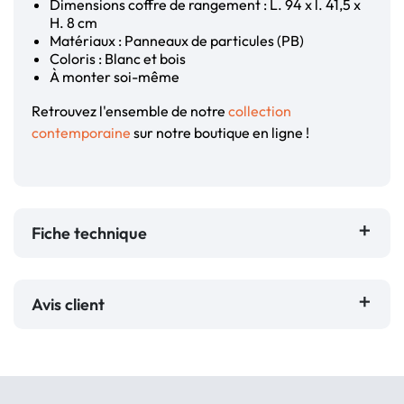
Dimensions coffre de rangement : L. 94 x l. 41,5 x
H. 8 cm
Matériaux : Panneaux de particules (PB)
Coloris : Blanc et bois
À monter soi-même
Retrouvez l'ensemble de notre
collection
contemporaine
sur notre boutique en ligne !
Fiche technique
Avis client