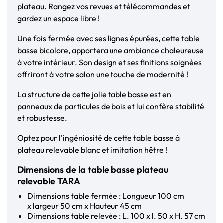
plateau. Rangez vos revues et télécommandes et
gardez un espace libre !
Une fois fermée avec ses lignes épurées, cette table
basse bicolore, apportera une ambiance chaleureuse
à votre intérieur. Son design et ses finitions soignées
offriront à votre salon une touche de modernité !
La structure de cette jolie table basse est en
panneaux de particules de bois et lui confère stabilité
et robustesse.
Optez pour l'ingéniosité de cette table basse à
plateau relevable blanc et imitation hêtre !
Dimensions de la table basse plateau
relevable TARA
Dimensions table fermée : Longueur 100 cm
x largeur 50 cm x Hauteur 45 cm
Dimensions table relevée : L. 100 x l. 50 x H. 57 cm