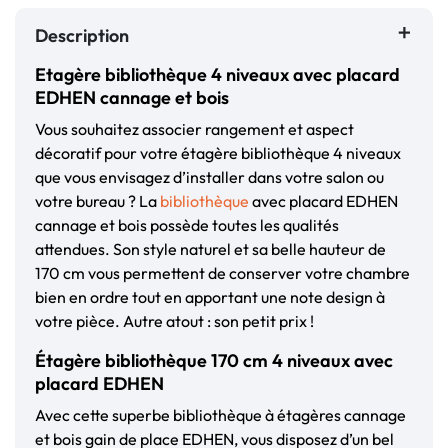
Description
Etagère bibliothèque 4 niveaux avec placard
EDHEN cannage et bois
Vous souhaitez associer rangement et aspect
décoratif pour votre étagère bibliothèque 4 niveaux
que vous envisagez d’installer dans votre salon ou
votre bureau ? La
bibliothèque
avec placard EDHEN
cannage et bois possède toutes les qualités
attendues. Son style naturel et sa belle hauteur de
170 cm vous permettent de conserver votre chambre
bien en ordre tout en apportant une note design à
votre pièce. Autre atout : son petit prix !
Étagère bibliothèque 170 cm 4 niveaux avec
placard EDHEN
Avec cette superbe bibliothèque à étagères cannage
et bois gain de place EDHEN, vous disposez d’un bel