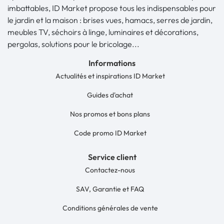
imbattables, ID Market propose tous les indispensables pour
le jardin et la maison : brises vues, hamacs, serres de jardin,
meubles TV, séchoirs à linge, luminaires et décorations,
pergolas, solutions pour le bricolage...
Informations
Actualités et inspirations ID Market
Guides d'achat
Nos promos et bons plans
Code promo ID Market
Service client
Contactez-nous
SAV, Garantie et FAQ
Conditions générales de vente