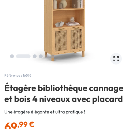
Référence : 16576
Étagère bibliothèque cannage
et bois 4 niveaux avec placard
Une étagère élégante et ultra pratique !
69
,99 €