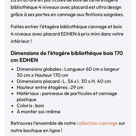
bibliothèque 4 niveaux avec placard est ultra design
grâce à ses portes en cannage aux finitions soignées.
Faites entrer l’étagère bibliothèque cannage et bois
4 niveaux avec placard EDHEN à prix mini dans votre
intérieur !
Dimensions de l’étagère bibliothèque bois 170
cm EDHEN
Dimensions globales : Longueur 60 cm x largeur
30 cm x Hauteur 170 cm
Dimensions placard : L. 56 x l. 30 x H. 40 cm
Hauteur entre étagères : 29 cm
Matériaux : panneaux de particules et cannage
plastique
Coloris : bois
À monter soi-même
Retrouvez l’ensemble de notre
collection cannage
sur
notre boutique en ligne !