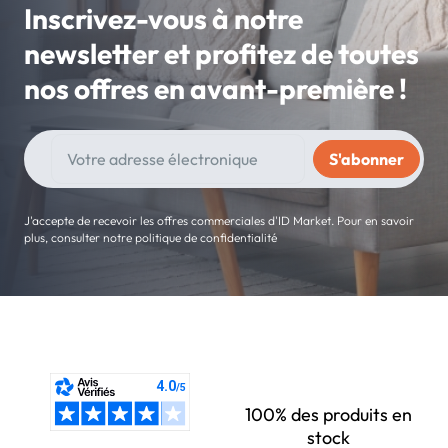
Inscrivez-vous à notre
newsletter et profitez de toutes
nos offres en avant-première !
J'accepte de recevoir les offres commerciales d'ID Market. Pour en savoir
plus, consulter notre politique de confidentialité
100% des produits en
stock