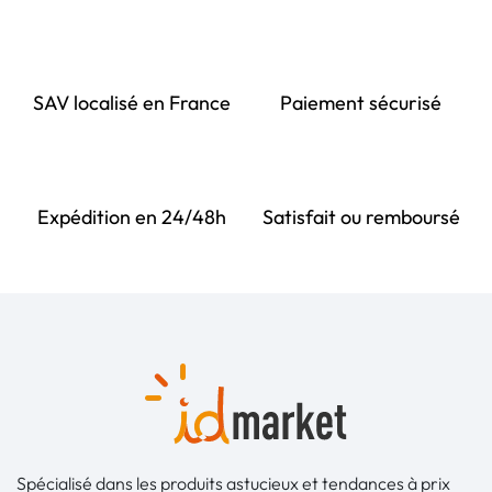
SAV localisé en France
Paiement sécurisé
Expédition en 24/48h
Satisfait ou remboursé
Spécialisé dans les produits astucieux et tendances à prix