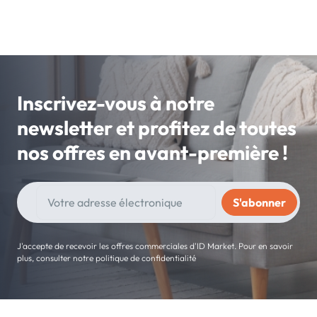
Inscrivez-vous à notre
newsletter et profitez de toutes
nos offres en avant-première !
J'accepte de recevoir les offres commerciales d'ID Market. Pour en savoir
plus, consulter notre politique de confidentialité