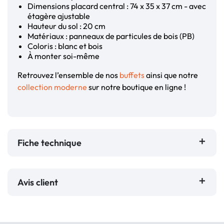
Dimensions placard central : 74 x 35 x 37 cm - avec
étagère ajustable
Hauteur du sol : 20 cm
Matériaux : panneaux de particules de bois (PB)
Coloris : blanc et bois
À monter soi-même
Retrouvez l’ensemble de nos
buffets
ainsi que notre
collection moderne
sur notre boutique en ligne !
Fiche technique
Avis client