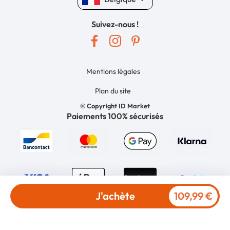
Suivez-nous !
Mentions légales
Plan du site
© Copyright ID Market
Paiements 100% sécurisés
J'achète
109,99 €