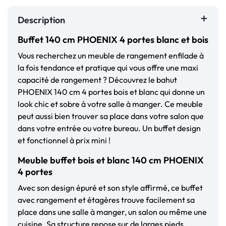
Description
Buffet 140 cm PHOENIX 4 portes blanc et bois
Vous recherchez un meuble de rangement enfilade à
la fois tendance et pratique qui vous offre une maxi
capacité de rangement ? Découvrez le bahut
PHOENIX 140 cm 4 portes bois et blanc qui donne un
look chic et sobre à votre salle à manger. Ce meuble
peut aussi bien trouver sa place dans votre salon que
dans votre entrée ou votre bureau. Un buffet design
et fonctionnel à prix mini !
Meuble buffet bois et blanc 140 cm PHOENIX
4 portes
Avec son design épuré et son style affirmé, ce buffet
avec rangement et étagères trouve facilement sa
place dans une salle à manger, un salon ou même une
cuisine. Sa structure repose sur de larges pieds