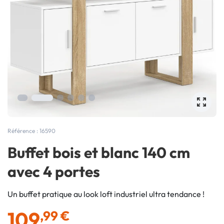
Référence : 16590
Buffet bois et blanc 140 cm
avec 4 portes
Un buffet pratique au look loft industriel ultra tendance !
109
,99 €