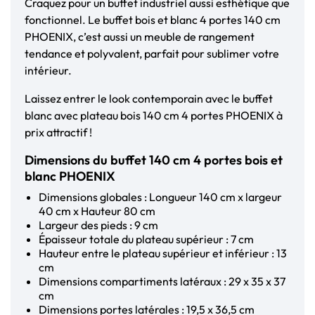
Craquez pour un buffet industriel aussi esthétique que
fonctionnel. Le buffet bois et blanc 4 portes 140 cm
PHOENIX, c’est aussi un meuble de rangement
tendance et polyvalent, parfait pour sublimer votre
intérieur.
Laissez entrer le look contemporain avec le buffet
blanc avec plateau bois 140 cm 4 portes PHOENIX à
prix attractif !
Dimensions du buffet 140 cm 4 portes bois et
blanc PHOENIX
Dimensions globales : Longueur 140 cm x largeur
40 cm x Hauteur 80 cm
Largeur des pieds : 9 cm
Épaisseur totale du plateau supérieur : 7 cm
Hauteur entre le plateau supérieur et inférieur : 13
cm
Dimensions compartiments latéraux : 29 x 35 x 37
cm
Dimensions portes latérales : 19,5 x 36,5 cm