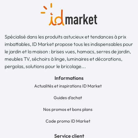
Spécialisé dans les produits astucieux et tendances à prix
imbattables, ID Market propose tous les indispensables pour
le jardin et la maison : brises vues, hamacs, serres de jardin,
meubles TV, séchoirs à linge, luminaires et décorations,
pergolas, solutions pour le bricolage...
Informations
Actualités et inspirations ID Market
Guides d'achat
Nos promos et bons plans
Code promo ID Market
Service client