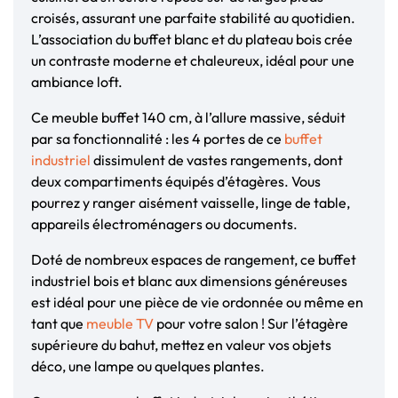
croisés, assurant une parfaite stabilité au quotidien.
L’association du buffet blanc et du plateau bois crée
un contraste moderne et chaleureux, idéal pour une
ambiance loft.
Ce meuble buffet 140 cm, à l’allure massive, séduit
par sa fonctionnalité : les 4 portes de ce
buffet
industriel
dissimulent de vastes rangements, dont
deux compartiments équipés d’étagères. Vous
pourrez y ranger aisément vaisselle, linge de table,
appareils électroménagers ou documents.
Doté de nombreux espaces de rangement, ce buffet
industriel bois et blanc aux dimensions généreuses
est idéal pour une pièce de vie ordonnée ou même en
tant que
meuble TV
pour votre salon ! Sur l’étagère
supérieure du bahut, mettez en valeur vos objets
déco, une lampe ou quelques plantes.