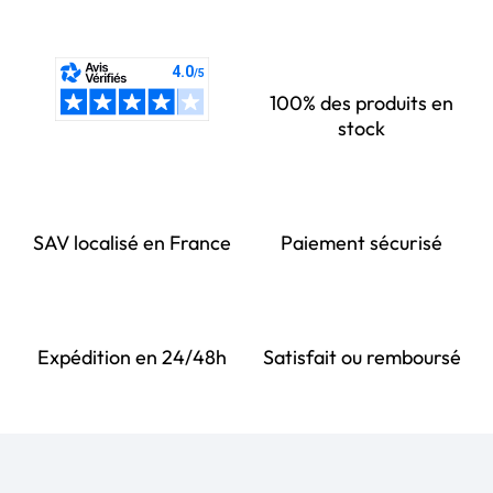
100% des produits en
stock
SAV localisé en France
Paiement sécurisé
Expédition en 24/48h
Satisfait ou remboursé