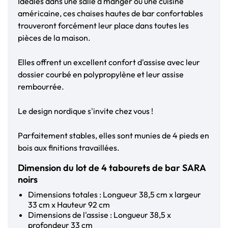
Idéales dans une salle à manger ou une cuisine
américaine, ces chaises hautes de bar confortables
trouveront forcément leur place dans toutes les
pièces de la maison.
Elles offrent un excellent confort d'assise avec leur
dossier courbé en polypropylène et leur assise
rembourrée.
Le design nordique s'invite chez vous !
Parfaitement stables, elles sont munies de 4 pieds en
bois aux finitions travaillées.
Dimension du lot de 4 tabourets de bar SARA
noirs
Dimensions totales : Longueur 38,5 cm x largeur
33 cm x Hauteur 92 cm
Dimensions de l'assise : Longueur 38,5 x
profondeur 33 cm