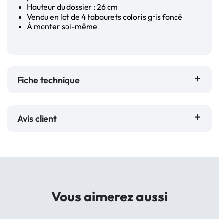
Hauteur du dossier : 26 cm
Vendu en lot de 4 tabourets coloris gris foncé
À monter soi-même
Fiche technique
Avis client
Vous aimerez aussi