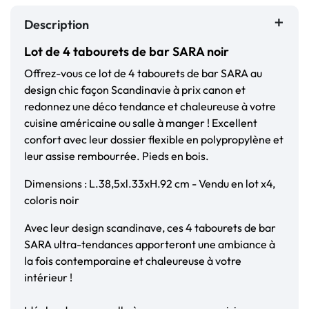
Description
Lot de 4 tabourets de bar SARA noir
Offrez-vous ce lot de 4 tabourets de bar SARA au
design chic façon Scandinavie à prix canon et
redonnez une déco tendance et chaleureuse à votre
cuisine américaine ou salle à manger ! Excellent
confort avec leur dossier flexible en polypropylène et
leur assise rembourrée. Pieds en bois.
Dimensions : L.38,5xl.33xH.92 cm - Vendu en lot x4,
coloris noir
Avec leur design scandinave, ces 4 tabourets de bar
SARA ultra-tendances apporteront une ambiance à
la fois contemporaine et chaleureuse à votre
intérieur !