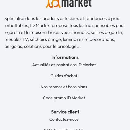
Spécialisé dans les produits astucieux et tendances à prix
imbattables, ID Market propose tous les indispensables pour
le jardin et la maison : brises vues, hamacs, serres de jardin,
meubles TV, séchoirs à linge, luminaires et décorations,
pergolas, solutions pour le bricolage...
Informations
Actualités et inspirations ID Market
Guides d'achat
Nos promos et bons plans
Code promo ID Market
Service client
Contactez-nous