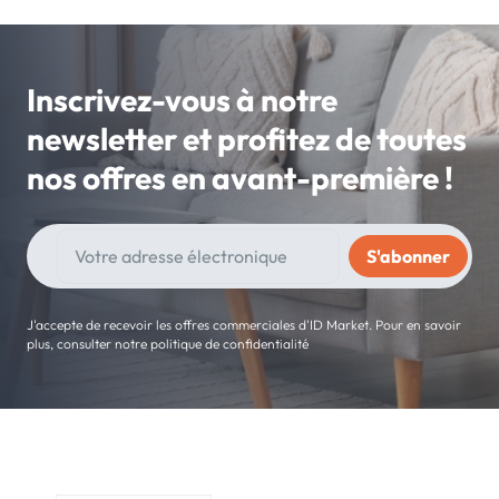
Inscrivez-vous à notre
newsletter et profitez de toutes
nos offres en avant-première !
J'accepte de recevoir les offres commerciales d'ID Market. Pour en savoir
plus, consulter notre politique de confidentialité