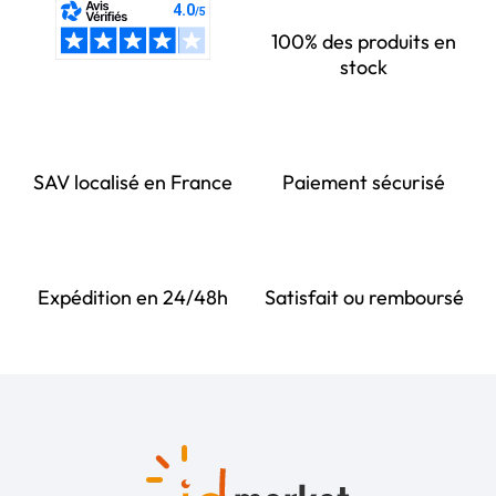
100% des produits en
stock
SAV localisé en France
Paiement sécurisé
Expédition en 24/48h
Satisfait ou remboursé