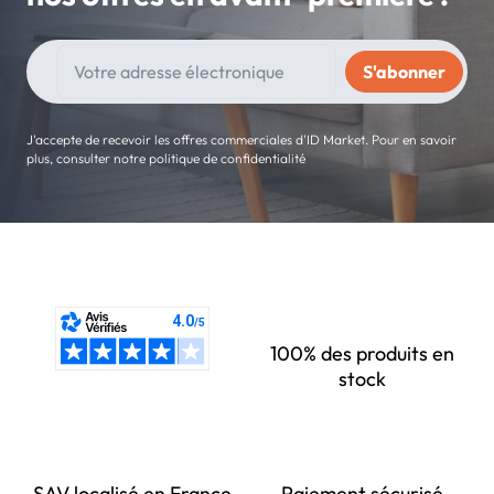
J'accepte de recevoir les offres commerciales d'ID Market. Pour en savoir
plus, consulter notre politique de confidentialité
100% des produits en
stock
SAV localisé en France
Paiement sécurisé