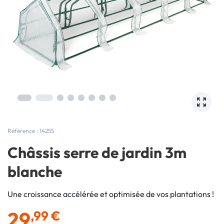
Référence : 14255
Châssis serre de jardin 3m
blanche
Une croissance accélérée et optimisée de vos plantations !
29
,99 €