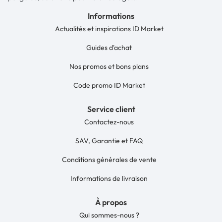
Informations
Actualités et inspirations ID Market
Guides d'achat
Nos promos et bons plans
Code promo ID Market
Service client
Contactez-nous
SAV, Garantie et FAQ
Conditions générales de vente
Informations de livraison
À propos
Qui sommes-nous ?