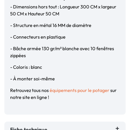
- Dimensions hors tout : Longueur 300 CM x largeur
50 CM x Hauteur 50 CM
- Structure en métal 16 MM de diamètre
- Connecteurs en plastique
- Bâche armée 130 gr/m² blanche avec 10 fenêtres
zippées
- Coloris : blanc
- À monter soi-même
Retrouvez tous nos
équipements pour le potager
sur
notre site en ligne !
Fiche technique