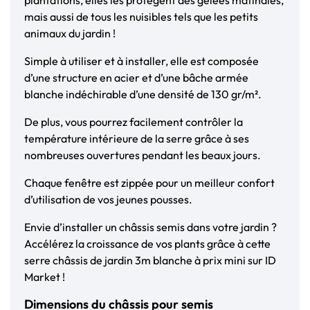
mais aussi de tous les nuisibles tels que les petits
animaux du jardin !
Simple à utiliser et à installer, elle est composée
d’une structure en acier et d’une bâche armée
blanche indéchirable d’une densité de 130 gr/m².
De plus, vous pourrez facilement contrôler la
température intérieure de la serre grâce à ses
nombreuses ouvertures pendant les beaux jours.
Chaque fenêtre est zippée pour un meilleur confort
d’utilisation de vos jeunes pousses.
Envie d’installer un châssis semis dans votre jardin ?
Accélérez la croissance de vos plants grâce à cette
serre châssis de jardin 3m blanche à prix mini sur ID
Market !
Dimensions du châssis pour semis