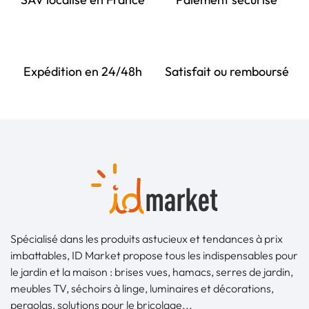
Expédition en 24/48h
Satisfait ou remboursé
Spécialisé dans les produits astucieux et tendances à prix
imbattables, ID Market propose tous les indispensables pour
le jardin et la maison : brises vues, hamacs, serres de jardin,
meubles TV, séchoirs à linge, luminaires et décorations,
pergolas, solutions pour le bricolage...