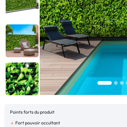
Points forts du produit
Fort pouvoir occultant
add