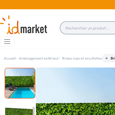
Accueil
Aménagement extérieur
Brises vues et occultation
Br