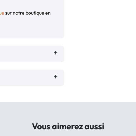
ue
sur notre boutique en
Vous aimerez aussi