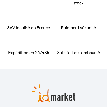
stock
SAV localisé en France
Paiement sécurisé
Expédition en 24/48h
Satisfait ou remboursé