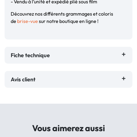
- Vendu à l’unité et expédié plié sous film
Découvrez nos différents grammages et coloris
de
brise-vue
sur notre boutique en ligne !
Fiche technique
Avis client
Vous aimerez aussi