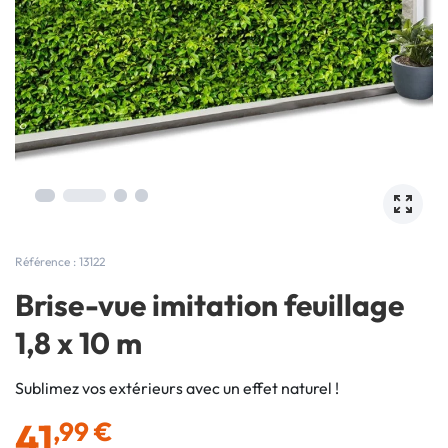
Référence : 13122
Brise-vue imitation feuillage
1,8 x 10 m
Sublimez vos extérieurs avec un effet naturel !
41
,99 €