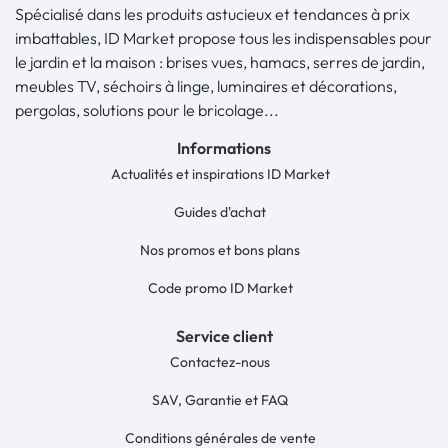
Spécialisé dans les produits astucieux et tendances à prix
imbattables, ID Market propose tous les indispensables pour
le jardin et la maison : brises vues, hamacs, serres de jardin,
meubles TV, séchoirs à linge, luminaires et décorations,
pergolas, solutions pour le bricolage...
Informations
Actualités et inspirations ID Market
Guides d'achat
Nos promos et bons plans
Code promo ID Market
Service client
Contactez-nous
SAV, Garantie et FAQ
Conditions générales de vente