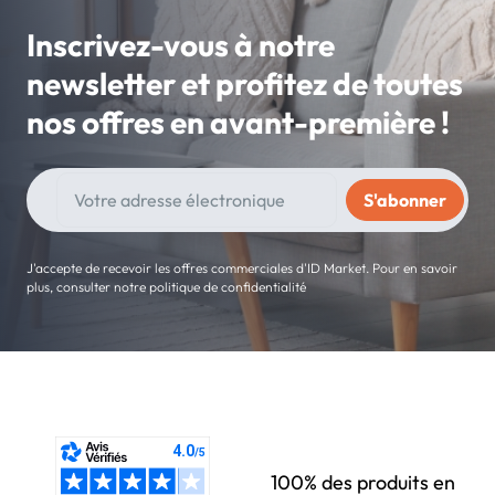
Inscrivez-vous à notre
newsletter et profitez de toutes
nos offres en avant-première !
J'accepte de recevoir les offres commerciales d'ID Market. Pour en savoir
plus, consulter notre politique de confidentialité
100% des produits en