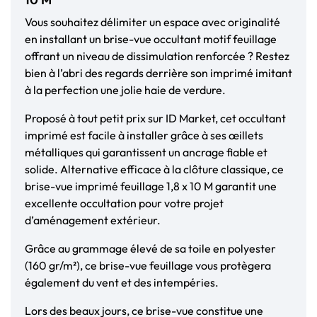
Vous souhaitez délimiter un espace avec originalité
en installant un brise-vue occultant motif feuillage
offrant un niveau de dissimulation renforcée ? Restez
bien à l’abri des regards derrière son imprimé imitant
à la perfection une jolie haie de verdure.
Proposé à tout petit prix sur ID Market, cet occultant
imprimé est facile à installer grâce à ses œillets
métalliques qui garantissent un ancrage fiable et
solide. Alternative efficace à la clôture classique, ce
brise-vue imprimé feuillage 1,8 x 10 M garantit une
excellente occultation pour votre projet
d’aménagement extérieur.
Grâce au grammage élevé de sa toile en polyester
(160 gr/m²), ce brise-vue feuillage vous protègera
également du vent et des intempéries.
Lors des beaux jours, ce brise-vue constitue une