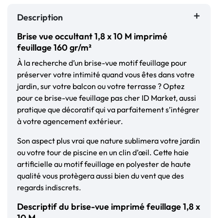
Description
Brise vue occultant 1,8 x 10 M imprimé
feuillage 160 gr/m²
À la recherche d’un brise-vue motif feuillage pour
préserver votre intimité quand vous êtes dans votre
jardin, sur votre balcon ou votre terrasse ? Optez
pour ce brise-vue feuillage pas cher ID Market, aussi
pratique que décoratif qui va parfaitement s’intégrer
à votre agencement extérieur.
Son aspect plus
vrai que nature sublimera votre jardin
ou votre tour de piscine en un clin d’œil. Cette haie
artificielle au motif feuillage en polyester de haute
qualité vous protègera aussi bien du vent que des
regards indiscrets.
Descriptif du brise-vue imprimé feuillage 1,8 x
10 M