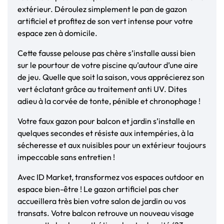
extérieur. Déroulez simplement le pan de gazon
artificiel et profitez de son vert intense pour votre
espace zen à domicile.
Cette fausse pelouse pas chère s’installe aussi bien
sur le pourtour de votre piscine qu’autour d’une aire
de jeu. Quelle que soit la saison, vous apprécierez son
vert éclatant grâce au traitement anti UV. Dites
adieu à la corvée de tonte, pénible et chronophage !
Votre faux gazon pour balcon et jardin s’installe en
quelques secondes et résiste aux intempéries, à la
sécheresse et aux nuisibles pour un extérieur toujours
impeccable sans entretien !
Avec ID Market, transformez vos espaces outdoor en
espace bien-être ! Le gazon artificiel pas cher
accueillera très bien votre salon de jardin ou vos
transats. Votre balcon retrouve un nouveau visage