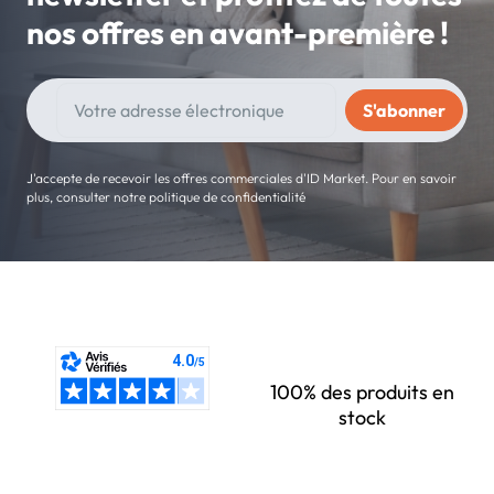
nos offres en avant-première !
J'accepte de recevoir les offres commerciales d'ID Market. Pour en savoir
plus, consulter notre politique de confidentialité
100% des produits en
stock