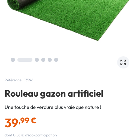
Référence : 13596
Rouleau gazon artificiel
Une touche de verdure plus vraie que nature !
39
,99 €
dont 0.58 € d'éco-participation