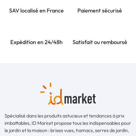
SAV localisé en France
Paiement sécurisé
Expédition en 24/48h
Satisfait ou remboursé
Spécialisé dans les produits astucieux et tendances à prix
imbattables, ID Market propose tous les indispensables pour
le jardin et la maison : brises vues, hamacs, serres de jardin,