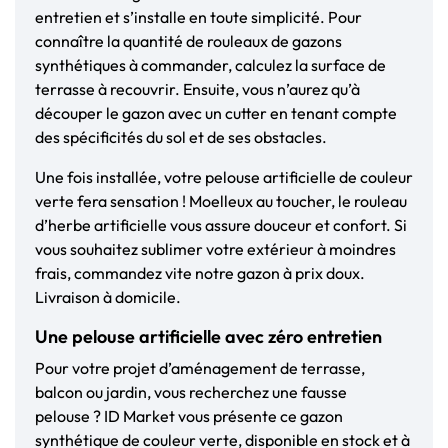
entretien et s’installe en toute simplicité. Pour
connaître la quantité de rouleaux de gazons
synthétiques à commander, calculez la surface de
terrasse à recouvrir. Ensuite, vous n’aurez qu’à
découper le gazon avec un cutter en tenant compte
des spécificités du sol et de ses obstacles.
Une fois installée, votre pelouse artificielle de couleur
verte fera sensation ! Moelleux au toucher, le rouleau
d’herbe artificielle vous assure douceur et confort. Si
vous souhaitez sublimer votre extérieur à moindres
frais, commandez vite notre gazon à prix doux.
Livraison à domicile.
Une pelouse artificielle avec zéro entretien
Pour votre projet d’aménagement de terrasse,
balcon ou jardin, vous recherchez une fausse
pelouse ? ID Market vous présente ce gazon
synthétique de couleur verte, disponible en stock et à