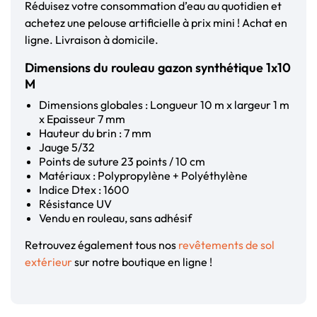
Réduisez votre consommation d’eau au quotidien et
achetez une pelouse artificielle à prix mini ! Achat en
ligne. Livraison à domicile.
Dimensions du rouleau gazon synthétique 1x10
M
Dimensions globales : Longueur 10 m x largeur 1 m
x Epaisseur 7 mm
Hauteur du brin : 7 mm
Jauge 5/32
Points de suture 23 points / 10 cm
Matériaux : Polypropylène + Polyéthylène
Indice Dtex : 1600
Résistance UV
Vendu en rouleau, sans adhésif
Retrouvez également tous nos
revêtements de sol
extérieur
sur notre boutique en ligne !