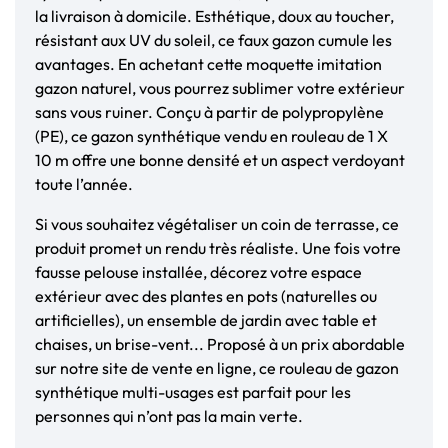
la livraison à domicile. Esthétique, doux au toucher,
résistant aux UV du soleil, ce faux gazon cumule les
avantages. En achetant cette moquette imitation
gazon naturel, vous pourrez sublimer votre extérieur
sans vous ruiner. Conçu à partir de polypropylène
(PE), ce gazon synthétique vendu en rouleau de 1 X
10 m offre une bonne densité et un aspect verdoyant
toute l’année.
Si vous souhaitez végétaliser un coin de terrasse, ce
produit promet un rendu très réaliste. Une fois votre
fausse pelouse installée, décorez votre espace
extérieur avec des plantes en pots (naturelles ou
artificielles), un ensemble de jardin avec table et
chaises, un brise-vent... Proposé à un prix abordable
sur notre site de vente en ligne, ce rouleau de gazon
synthétique multi-usages est parfait pour les
personnes qui n’ont pas la main verte.