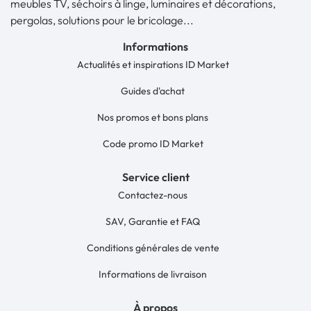
meubles TV, séchoirs à linge, luminaires et décorations,
pergolas, solutions pour le bricolage...
Informations
Actualités et inspirations ID Market
Guides d'achat
Nos promos et bons plans
Code promo ID Market
Service client
Contactez-nous
SAV, Garantie et FAQ
Conditions générales de vente
Informations de livraison
À propos