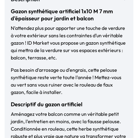
Gazon synthétique artificiel 1x10 M 7 mm
d'épaisseur pour jardin et balcon
N’attendez plus pour apporter une touche de verdure
à votre extérieur sans les contraintes d’un véritable
gazon ! ID Market vous propose un gazon synthétique
qui mettra de la verdure sur vos espaces extérieurs :
balcon, terrasse, etc.
Pas besoin d’arrosage ou d’engrais, cette pelouse
synthétique reste verte toute l’année ! Mettez-vous
au vert sans vous ruiner avec le rouleau de faux
gazon, facile à installer.
Descriptif du gazon artificiel
Aménagez votre balcon comme un véritable petit
jardin, l’entretien en moins, avec la fausse pelouse.
Conditionnée en rouleau, cette herbe synthétique
robuste et plus vraie que nature va transformer votre