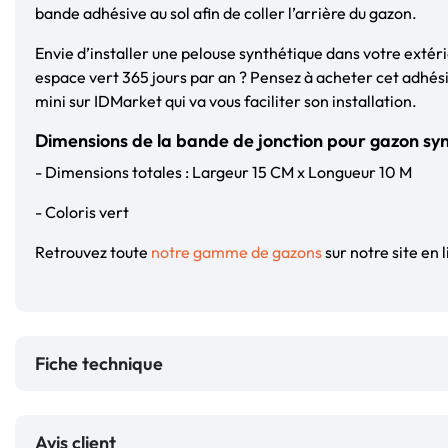
bande adhésive au sol afin de coller l’arrière du gazon.
Envie d’installer une pelouse synthétique dans votre extéri
espace vert 365 jours par an ? Pensez à acheter cet adhési
mini sur IDMarket qui va vous faciliter son installation.
Dimensions de la bande de jonction pour gazon sy
- Dimensions totales : Largeur 15 CM x Longueur 10 M
- Coloris vert
Retrouvez toute
notre gamme de gazons
sur notre site en l
Fiche technique
Avis client