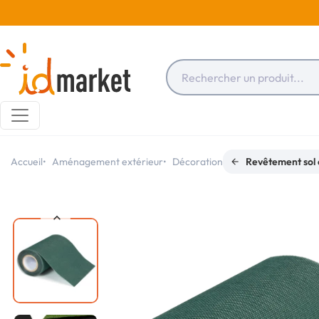
Accueil
Aménagement extérieur
Décoration
Revêtement sol 