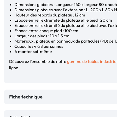
Dimensions globales : Longueur 160 x largeur 80 x haut
Dimensions globales avec l'extension : L. 200 x l. 80 x 
Hauteur des rebords du plateau : 12 cm
Espace entre l'extrémité du plateau et le pied : 20 cm
Espace entre l'extrémité du plateau et le pied avec l'ex
Espace entre chaque pied : 100 cm
Largeur des pieds : 10 x 1,5 cm
Matériaux : plateau en panneaux de particules (PB) de 1
Capacité : 4 à 8 personnes
À monter soi-même
Découvrez l'ensemble de notre
gamme de tables industriel
ligne.
Fiche technique