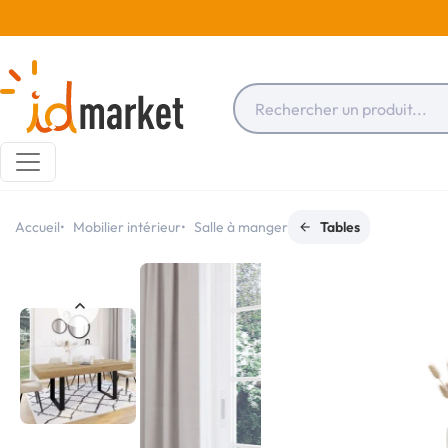
Accueil
Mobilier intérieur
Salle à manger
Tables