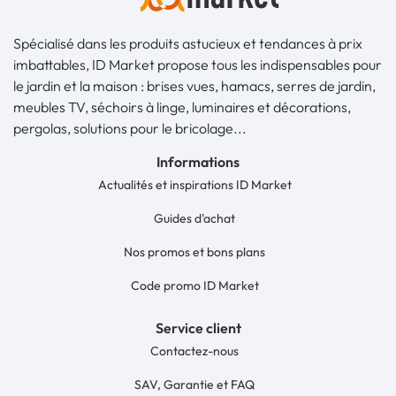
Spécialisé dans les produits astucieux et tendances à prix
imbattables, ID Market propose tous les indispensables pour
le jardin et la maison : brises vues, hamacs, serres de jardin,
meubles TV, séchoirs à linge, luminaires et décorations,
pergolas, solutions pour le bricolage...
Informations
Actualités et inspirations ID Market
Guides d'achat
Nos promos et bons plans
Code promo ID Market
Service client
Contactez-nous
SAV, Garantie et FAQ