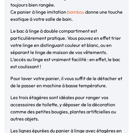
toujours bien rangée.
Ce panier à linge imitation
bambou
donne une touche
exotique à votre salle de bain.
Le bac à linge à double compartiment est
particulièrement pratique. Vous pouvez en effet trier
votre linge en distinguant couleur et blanc, ou en
séparant le linge de maison de vos vêtements.
L’accès au linge est vraiment facilité : en effet, le bac
est coulissant !
Pour laver votre panier, il vous suffit de le détacher et
de le passer en machine à basse température.
Les trois étagères sont idéales pour ranger vos
accessoires de toilette, y déposer de la décoration
comme des petites bougies, plantes artificielles ou
autres objets.
Les lignes épurées du panier à linge avec étagères en