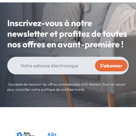
Inscrivez-vous à notre
newsletter et profitez de toutes
nos offres en avant-première !
J'accepte de recevoir les offres commerciales d'ID Market. Pour en savoir
plus, consulter notre politique de confidentialité