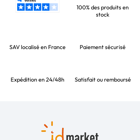
100% des produits en
stock
SAV localisé en France
Paiement sécurisé
Expédition en 24/48h
Satisfait ou remboursé