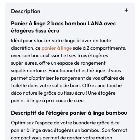
Description
Panier à linge 2 bacs bambou LANA avec
étagères tissu écru
Idéal pour stocker votre linge à laver en toute
discrétion, ce
panier à linge
sale à 2 compartiments,
avec son bac coulissant et ses trois étagères
supérieures, offre un espace de rangement
supplémentaire. Fonctionnel et esthétique, il vous
permet d’optimiser le rangement de vos affaires de
toilette dans votre salle de bain. Offrez une touche
déco naturelle grâce au tissu écru ! Une étagère
panier à linge à prix coup de cœur.
Descriptif de l’étagère panier à linge bambou
Optimisez l’espace de votre buanderie grâce à ce
panier à linge avec étagères en bambou. Son format
compact vous permet de garder votre maison