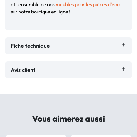
et l’ensemble de nos
meubles pour les pièces d’eau
sur notre boutique en ligne !
Fiche technique
Avis client
Vous aimerez aussi