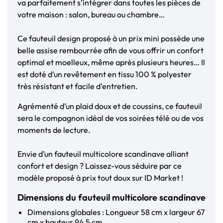
va parfaitement s’intégrer dans toutes les pièces de
votre maison : salon, bureau ou chambre…
Ce fauteuil design proposé à un prix mini possède une
belle assise rembourrée afin de vous offrir un confort
optimal et moelleux, même après plusieurs heures… Il
est doté d’un revêtement en tissu 100 % polyester
très résistant et facile d’entretien.
Agrémenté d’un plaid doux et de coussins, ce fauteuil
sera le compagnon idéal de vos soirées télé ou de vos
moments de lecture.
Envie d’un fauteuil multicolore scandinave alliant
confort et design ? Laissez-vous séduire par ce
modèle proposé à prix tout doux sur ID Market !
Dimensions du fauteuil multicolore scandinave
Dimensions globales : Longueur 58 cm x largeur 67
cm x hauteur 94,5 cm