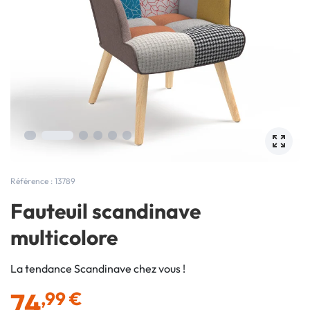
Référence : 13789
Fauteuil scandinave
multicolore
La tendance Scandinave chez vous !
74
,99 €