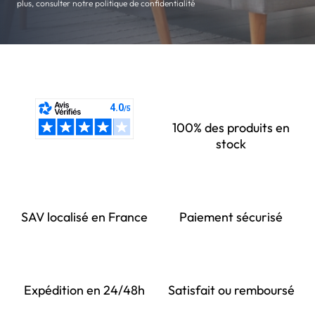
plus, consulter notre politique de confidentialité
100% des produits en
stock
SAV localisé en France
Paiement sécurisé
Expédition en 24/48h
Satisfait ou remboursé