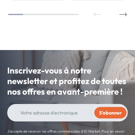
Inscrivez-vous à notre
newsletter et profitez de toutes
nos offres en avant-première !
J'accepte de recevoir les offres commerciales d'ID Market. Pour en savoir