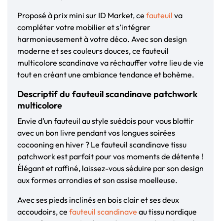
Proposé à prix mini sur ID Market, ce
fauteuil
va
compléter votre mobilier et s’intégrer
harmonieusement à votre déco. Avec son design
moderne et ses couleurs douces, ce fauteuil
multicolore scandinave va réchauffer votre lieu de vie
tout en créant une ambiance tendance et bohème.
Descriptif du fauteuil scandinave patchwork
multicolore
Envie d’un fauteuil au style suédois pour vous blottir
avec un bon livre pendant vos longues soirées
cocooning en hiver ? Le fauteuil scandinave tissu
patchwork est parfait pour vos moments de détente !
Élégant et raffiné, laissez-vous séduire par son design
aux formes arrondies et son assise moelleuse.
Avec ses pieds inclinés en bois clair et ses deux
accoudoirs, ce
fauteuil scandinave
au tissu nordique