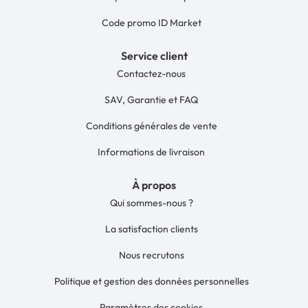
Code promo ID Market
Service client
Contactez-nous
SAV, Garantie et FAQ
Conditions générales de vente
Informations de livraison
À propos
Qui sommes-nous ?
La satisfaction clients
Nous recrutons
Politique et gestion des données personnelles
Paramètres des cookies