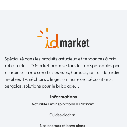
Spécialisé dans les produits astucieux et tendances à prix
imbattables, ID Market propose tous les indispensables pour
le jardin et la maison : brises vues, hamacs, serres de jardin,
meubles TV, séchoirs à linge, luminaires et décorations,
pergolas, solutions pour le bricolage...
Informations
Actualités et inspirations ID Market
Guides d'achat
Nos promos et bons plans