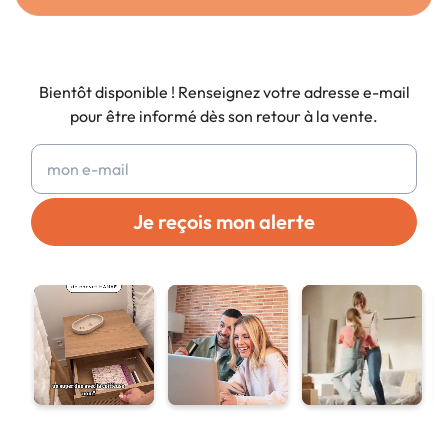
Bientôt disponible ! Renseignez votre adresse e-mail
pour être informé dès son retour à la vente.
Je reçois mon alerte