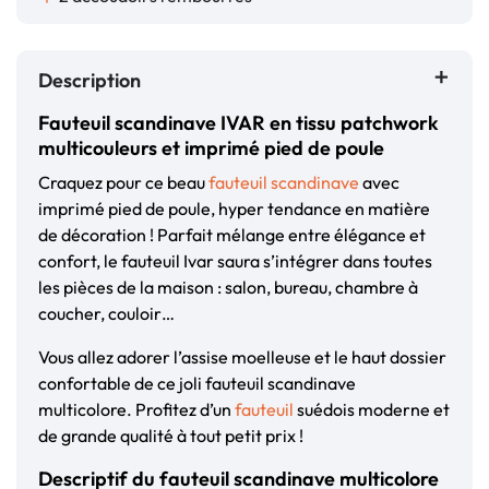
Description
Fauteuil scandinave IVAR en tissu patchwork
multicouleurs et imprimé pied de poule
Craquez pour ce beau
fauteuil scandinave
avec
imprimé pied de poule, hyper tendance en matière
de décoration ! Parfait mélange entre élégance et
confort, le fauteuil Ivar saura s’intégrer dans toutes
les pièces de la maison : salon, bureau, chambre à
coucher, couloir…
Vous allez adorer l’assise moelleuse et le haut dossier
confortable de ce joli fauteuil scandinave
multicolore. Profitez d’un
fauteuil
suédois moderne et
de grande qualité à tout petit prix !
Descriptif du fauteuil scandinave multicolore