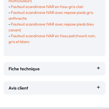
multicouleurs
-
Fauteuil scandinave IVAR en tissu gris clair
-
Fauteuil scandinave IVAR avec repose pieds gris
anthracite
-
Fauteuil scandinave IVAR avec repose pieds bleu
canard
-
Fauteuil scandinave IVAR en tissu patchwork noir,
gris et blanc
Fiche technique
Avis client