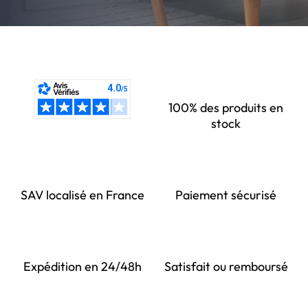
100% des produits en
stock
SAV localisé en France
Paiement sécurisé
Expédition en 24/48h
Satisfait ou remboursé