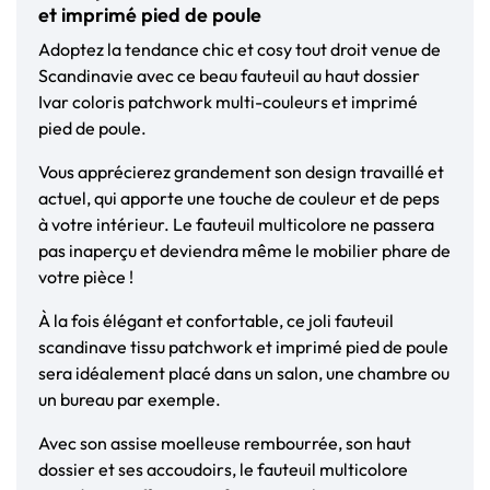
et imprimé pied de poule
Adoptez la tendance chic et cosy tout droit venue de
Scandinavie avec ce beau fauteuil au haut dossier
Ivar coloris patchwork multi-couleurs et imprimé
pied de poule.
Vous apprécierez grandement son design travaillé et
actuel, qui apporte une touche de couleur et de peps
à votre intérieur. Le fauteuil multicolore ne passera
pas inaperçu et deviendra même le mobilier phare de
votre pièce !
À la fois élégant et confortable, ce joli fauteuil
scandinave tissu patchwork et imprimé pied de poule
sera idéalement placé dans un salon, une chambre ou
un bureau par exemple.
Avec son assise moelleuse rembourrée, son haut
dossier et ses accoudoirs, le fauteuil multicolore