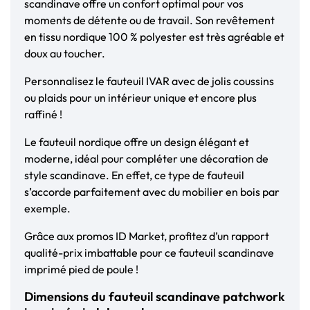
scandinave offre un confort optimal pour vos
moments de détente ou de travail. Son revêtement
en tissu nordique 100 % polyester est très agréable et
doux au toucher.
Personnalisez le fauteuil IVAR avec de jolis coussins
ou plaids pour un intérieur unique et encore plus
raffiné !
Le fauteuil nordique offre un design élégant et
moderne, idéal pour compléter une décoration de
style scandinave. En effet, ce type de fauteuil
s’accorde parfaitement avec du mobilier en bois par
exemple.
Grâce aux promos ID Market, profitez d’un rapport
qualité-prix imbattable pour ce fauteuil scandinave
imprimé pied de poule !
Dimensions du fauteuil scandinave patchwork