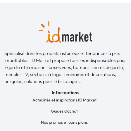
Spécialisé dans les produits astucieux et tendances à prix
imbattables, ID Market propose tous les indispensables pour
le jardin et la maison : brises vues, hamacs, serres de jardin,
meubles TV, séchoirs à linge, luminaires et décorations,
pergolas, solutions pour le bricolage...
Informations
Actualités et inspirations ID Market
Guides d'achat
Nos promos et bons plans