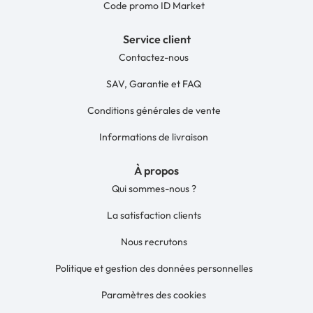
Code promo ID Market
Service client
Contactez-nous
SAV, Garantie et FAQ
Conditions générales de vente
Informations de livraison
À propos
Qui sommes-nous ?
La satisfaction clients
Nous recrutons
Politique et gestion des données personnelles
Paramètres des cookies