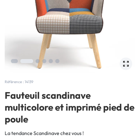
Référence : 14139
Fauteuil scandinave
multicolore et imprimé pied de
poule
La tendance Scandinave chez vous !