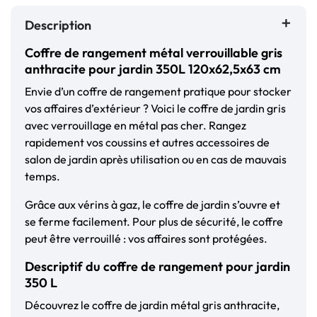
Description
Coffre de rangement métal verrouillable gris
anthracite pour jardin 350L 120x62,5x63 cm
Envie d’un coffre de rangement pratique pour stocker
vos affaires d’extérieur ? Voici le coffre de jardin gris
avec verrouillage en métal pas cher. Rangez
rapidement vos coussins et autres accessoires de
salon de jardin après utilisation ou en cas de mauvais
temps.
Grâce aux vérins à gaz, le coffre de jardin s’ouvre et
se ferme facilement. Pour plus de sécurité, le coffre
peut être verrouillé : vos affaires sont protégées.
Descriptif du coffre de rangement pour jardin
350 L
Découvrez le coffre de jardin métal gris anthracite,