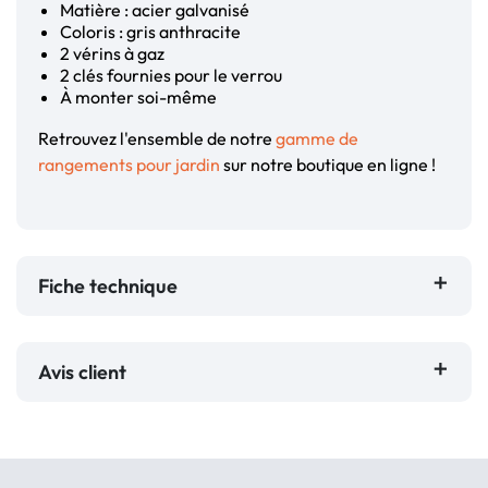
Matière : acier galvanisé
Coloris : gris anthracite
2 vérins à gaz
2 clés fournies pour le verrou
À monter soi-même
Retrouvez l'ensemble de notre
gamme de
rangements pour jardin
sur notre boutique en ligne !
Fiche technique
Avis client