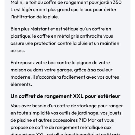
Malin, le toit du coffre de rangement pour jardin 350
L est légèrement plus grand que le bac pour éviter
l’infiltration de la pluie.
Bien plus résistant et esthétique qu'un coffre en
plastique, le coffre en métal gris anthracite vous
assure une protection contre la pluie et un maintien
au sec.
Entreposez votre bac contre le pignon de votre
maison ou dans votre garage, grâce à sa couleur
moderne, il s'accordera facilement avec vos autres
éléments.
Un coffret de rangement XXL pour extérieur
Vous avez besoin d’un coffre de stockage pour ranger
en toute simplicité vos outils de jardinage, vos jouets
de piscine et autres accessoires ? ID Market vous
propose ce coffre de rangement métallique aux
dimensions XXL, qui allie fonctionnalité et petit prix.