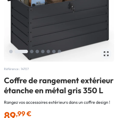
Référence : 14707
Coffre de rangement extérieur
étanche en métal gris 350 L
Rangez vos accessoires extérieurs dans un coffre design !
89
,99 €