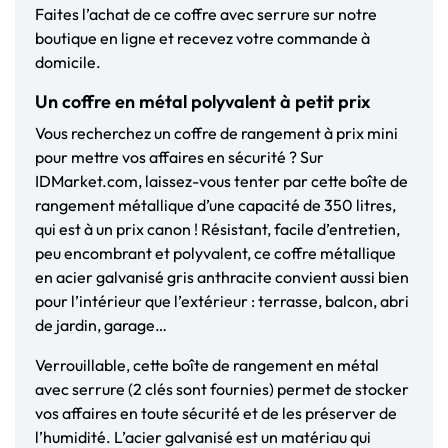
Faites l’achat de ce coffre avec serrure sur notre
boutique en ligne et recevez votre commande à
domicile.
Un coffre en métal polyvalent à petit prix
Vous recherchez un coffre de rangement à prix mini
pour mettre vos affaires en sécurité ? Sur
IDMarket.com, laissez-vous tenter par cette boîte de
rangement métallique d’une capacité de 350 litres,
qui est à un prix canon ! Résistant, facile d’entretien,
peu encombrant et polyvalent, ce coffre métallique
en acier galvanisé gris anthracite convient aussi bien
pour l’intérieur que l’extérieur : terrasse, balcon, abri
de jardin, garage…
Verrouillable, cette boîte de rangement en métal
avec serrure (2 clés sont fournies) permet de stocker
vos affaires en toute sécurité et de les préserver de
l’humidité. L’acier galvanisé est un matériau qui