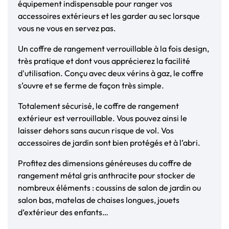
équipement indispensable pour ranger vos
accessoires extérieurs et les garder au sec lorsque
vous ne vous en servez pas.
Un coffre de rangement verrouillable à la fois design,
très pratique et dont vous apprécierez la facilité
d'utilisation. Conçu avec deux vérins à gaz, le coffre
s’ouvre et se ferme de façon très simple.
Totalement sécurisé, le coffre de rangement
extérieur est verrouillable. Vous pouvez ainsi le
laisser dehors sans aucun risque de vol. Vos
accessoires de jardin sont bien protégés et à l’abri.
Profitez des dimensions généreuses du coffre de
rangement métal gris anthracite pour stocker de
nombreux éléments : coussins de salon de jardin ou
salon bas, matelas de chaises longues, jouets
d’extérieur des enfants…