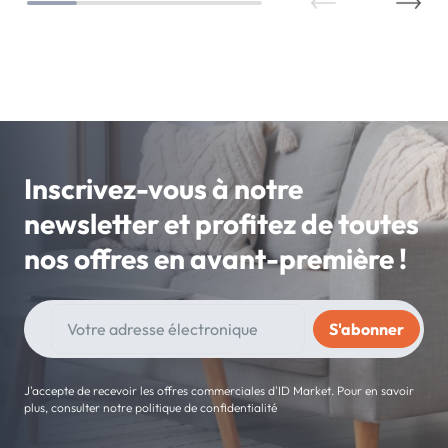
Inscrivez-vous à notre
newsletter et profitez de toutes
nos offres en avant-première !
J'accepte de recevoir les offres commerciales d'ID Market. Pour en savoir
plus, consulter notre politique de confidentialité