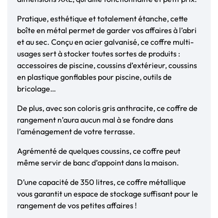
Pratique, esthétique et totalement étanche, cette
boîte en métal permet de garder vos affaires à l’abri
et au sec. Conçu en acier galvanisé, ce coffre multi-
usages sert à stocker toutes sortes de produits :
accessoires de piscine, coussins d’extérieur, coussins
en plastique gonflables pour piscine, outils de
bricolage…
De plus, avec son coloris gris anthracite, ce coffre de
rangement n’aura aucun mal à se fondre dans
l’aménagement de votre terrasse.
Agrémenté de quelques coussins, ce coffre peut
même servir de banc d’appoint dans la maison.
D’une capacité de 350 litres, ce coffre métallique
vous garantit un espace de stockage suffisant pour le
rangement de vos petites affaires !