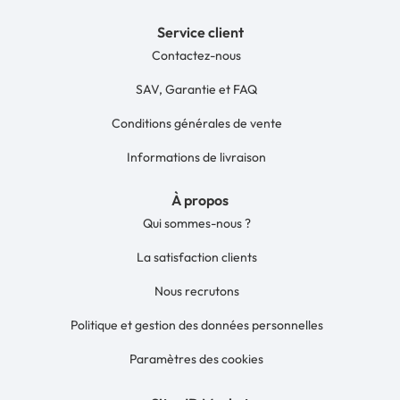
Service client
Contactez-nous
SAV, Garantie et FAQ
Conditions générales de vente
Informations de livraison
À propos
Qui sommes-nous ?
La satisfaction clients
Nous recrutons
Politique et gestion des données personnelles
Paramètres des cookies