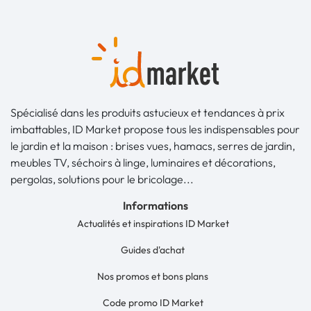
Spécialisé dans les produits astucieux et tendances à prix
imbattables, ID Market propose tous les indispensables pour
le jardin et la maison : brises vues, hamacs, serres de jardin,
meubles TV, séchoirs à linge, luminaires et décorations,
pergolas, solutions pour le bricolage...
Informations
Actualités et inspirations ID Market
Guides d'achat
Nos promos et bons plans
Code promo ID Market