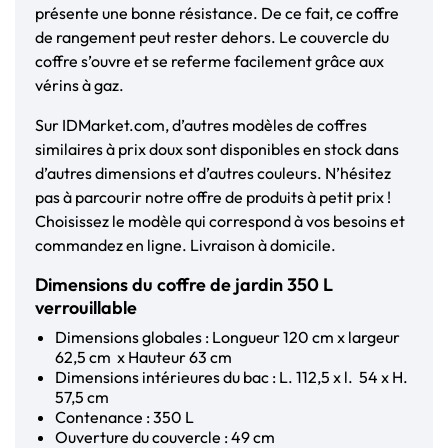
présente une bonne résistance. De ce fait, ce coffre
de rangement peut rester dehors. Le couvercle du
coffre s’ouvre et se referme facilement grâce aux
vérins à gaz.
Sur IDMarket.com, d’autres modèles de coffres
similaires à prix doux sont disponibles en stock dans
d’autres dimensions et d’autres couleurs. N’hésitez
pas à parcourir notre offre de produits à petit prix !
Choisissez le modèle qui correspond à vos besoins et
commandez en ligne. Livraison à domicile.
Dimensions du coffre de jardin 350 L
verrouillable
Dimensions globales : Longueur 120 cm x largeur
62,5 cm x Hauteur 63 cm
Dimensions intérieures du bac : L. 112,5 x l. 54 x H.
57,5 cm
Contenance : 350 L
Ouverture du couvercle : 49 cm