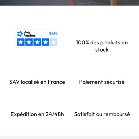
100% des produits en
stock
SAV localisé en France
Paiement sécurisé
Expédition en 24/48h
Satisfait ou remboursé