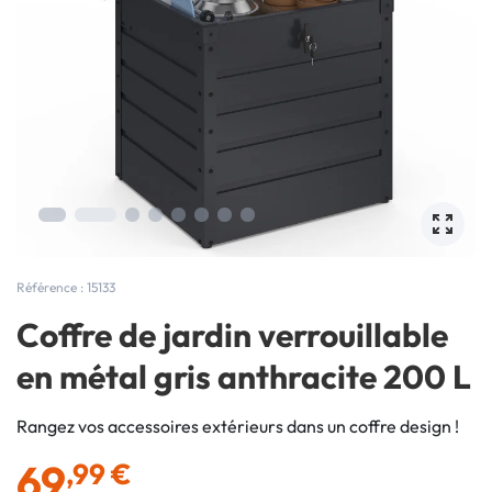
Référence : 15133
Coffre de jardin verrouillable
en métal gris anthracite 200 L
Rangez vos accessoires extérieurs dans un coffre design !
69
,99 €