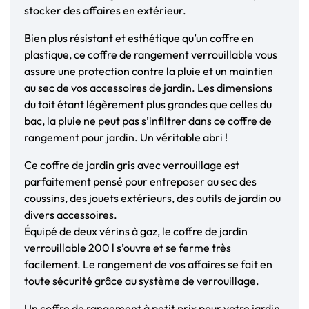
stocker des affaires en extérieur.
Bien plus résistant et esthétique qu’un coffre en
plastique, ce coffre de rangement verrouillable vous
assure une protection contre la pluie et un maintien
au sec de vos accessoires de jardin. Les dimensions
du toit étant légèrement plus grandes que celles du
bac, la pluie ne peut pas s’infiltrer dans ce coffre de
rangement pour jardin. Un véritable abri !
Ce coffre de jardin gris avec verrouillage est
parfaitement pensé pour entreposer au sec des
coussins, des jouets extérieurs, des outils de jardin ou
divers accessoires.
Équipé de deux vérins à gaz, le coffre de jardin
verrouillable 200 l s’ouvre et se ferme très
facilement. Le rangement de vos affaires se fait en
toute sécurité grâce au système de verrouillage.
Un coffre de rangement à petit prix pour votre jardin,