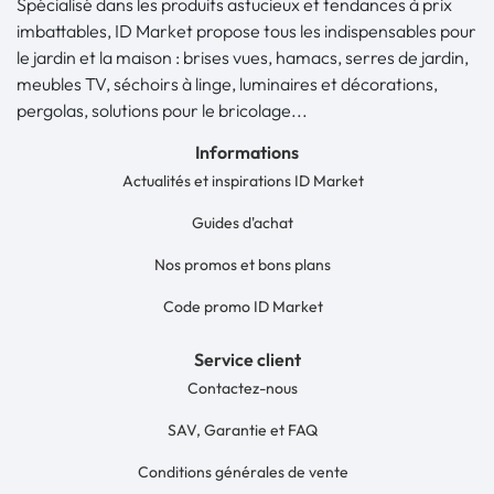
Spécialisé dans les produits astucieux et tendances à prix
imbattables, ID Market propose tous les indispensables pour
le jardin et la maison : brises vues, hamacs, serres de jardin,
meubles TV, séchoirs à linge, luminaires et décorations,
pergolas, solutions pour le bricolage...
Informations
Actualités et inspirations ID Market
Guides d'achat
Nos promos et bons plans
Code promo ID Market
Service client
Contactez-nous
SAV, Garantie et FAQ
Conditions générales de vente