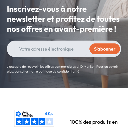
Inscrivez-vous à notre
newsletter et profitez de toutes
nos offres en avant-première !
J'accepte de recevoir les offres commerciales d'ID Market. Pour en savoir
plus, consulter notre politique de confidentialité
100% des produits en