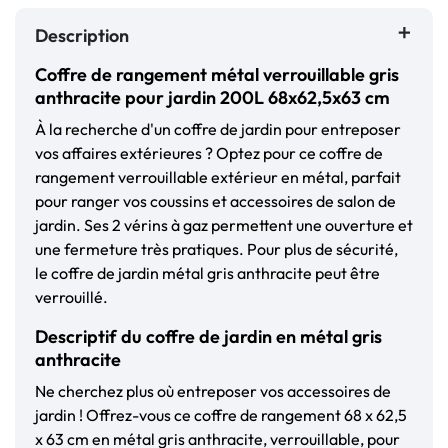
Description
Coffre de rangement métal verrouillable gris
anthracite pour jardin 200L 68x62,5x63 cm
À la recherche d'un coffre de jardin pour entreposer
vos affaires extérieures ? Optez pour ce coffre de
rangement verrouillable extérieur en métal, parfait
pour ranger vos coussins et accessoires de salon de
jardin. Ses 2 vérins à gaz permettent une ouverture et
une fermeture très pratiques. Pour plus de sécurité,
le coffre de jardin métal gris anthracite peut être
verrouillé.
Descriptif du coffre de jardin en métal gris
anthracite
Ne cherchez plus où entreposer vos accessoires de
jardin ! Offrez-vous ce coffre de rangement 68 x 62,5
x 63 cm en métal gris anthracite, verrouillable, pour