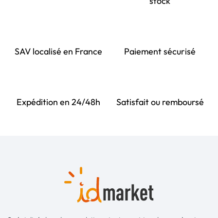
stock
SAV localisé en France
Paiement sécurisé
Expédition en 24/48h
Satisfait ou remboursé