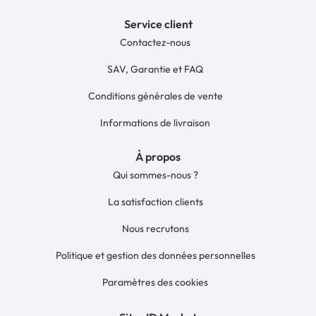
Service client
Contactez-nous
SAV, Garantie et FAQ
Conditions générales de vente
Informations de livraison
À propos
Qui sommes-nous ?
La satisfaction clients
Nous recrutons
Politique et gestion des données personnelles
Paramètres des cookies