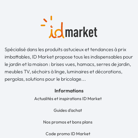
Spécialisé dans les produits astucieux et tendances à prix
imbattables, ID Market propose tous les indispensables pour
le jardin et la maison : brises vues, hamacs, serres de jardin,
meubles TV, séchoirs à linge, luminaires et décorations,
pergolas, solutions pour le bricolage...
Informations
Actualités et inspirations ID Market
Guides d'achat
Nos promos et bons plans
Code promo ID Market