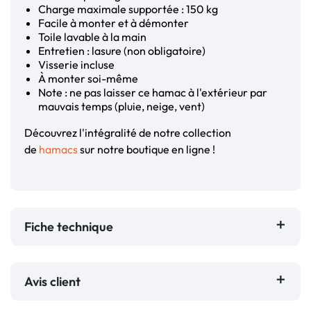
Charge maximale supportée : 150 kg
Facile à monter et à démonter
Toile lavable à la main
Entretien : lasure (non obligatoire)
Visserie incluse
À monter soi-même
Note : ne pas laisser ce hamac à l'extérieur par
mauvais temps (pluie, neige, vent)
Découvrez l'intégralité de notre collection
de
hamacs
sur notre boutique en ligne !
Fiche technique
Avis client