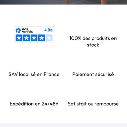
100% des produits en
stock
SAV localisé en France
Paiement sécurisé
Expédition en 24/48h
Satisfait ou remboursé