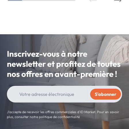
Inscrivez-vous à notre
newsletter et profitez de toutes
nos offres en avant-première !
J'accepte de recevoir les offres commerciales d'ID Market. Pour en savoir
plus, consulter notre politique de confidentialité