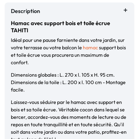
Description
Hamac avec support bois et toile écrue
TAHITI
Idéal pour une pause farniente dans votre jardin, sur
votre terrasse ou votre balcon le
hamac
support bois
et toile écrue vous procurera un maximum de
confort.
Dimensions globales : L. 270 x l. 105 x H. 95 cm.
Dimensions de la toile : L. 200 x l. 100 cm - Montage
facile.
Laissez-vous séduire par le hamac avec support en
bois et sa toile écrue. Véritable cocon dans lequel se
bercer, accordez-vous des moments de lecture ou de
repos en toute tranquillité et en toute sécurité. Qu'il
soit dans votre jardin ou dans votre patio, profitez-en